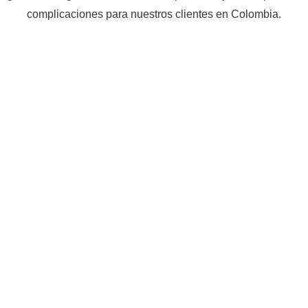
complicaciones para nuestros clientes en Colombia.