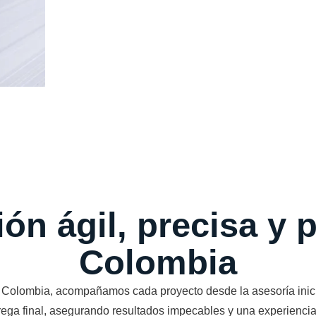
n ágil, precisa y 
Colombia
Colombia, acompañamos cada proyecto desde la asesoría inici
rega final, asegurando resultados impecables y una experiencia