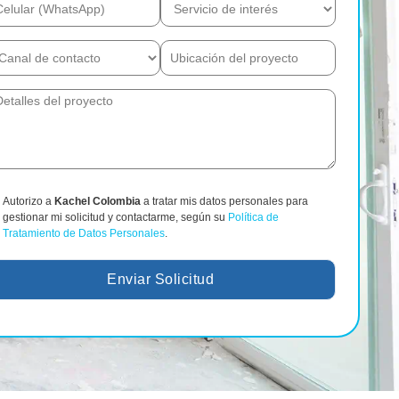
Autorizo a
Kachel Colombia
a tratar mis datos personales para
gestionar mi solicitud y contactarme, según su
Política de
Tratamiento de Datos Personales
.
Enviar Solicitud