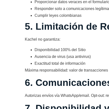
Proporcionar datos veraces en el formulari
Responder solo a comunicaciones legítim
Cumplir leyes colombianas
5. Limitación de 
Kachel no garantiza:
Disponibilidad 100% del Sitio
Ausencia de virus (usa antivirus)
Exactitud total de información
Máxima responsabilidad: valor de transacciones (s
6. Comunicacione
Autorizas envíos vía WhatsApp/email. Opt-out:
7. Disponibilidad 