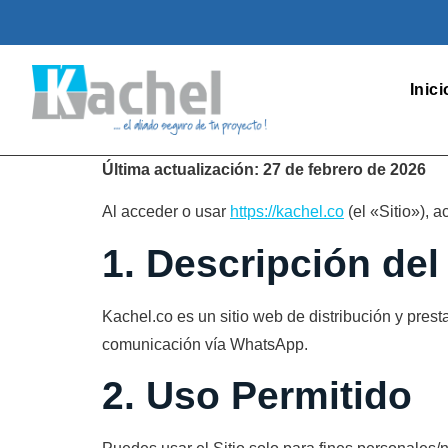
Inici
Última actualización: 27 de febrero de 2026
Al acceder o usar
https://kachel.co
(el «Sitio»), 
1. Descripción del 
Kachel.co es un sitio web de distribución y pres
comunicación vía WhatsApp.
2. Uso Permitido