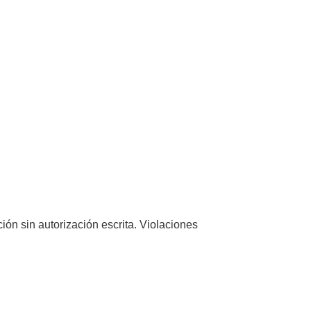
ón sin autorización escrita. Violaciones