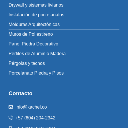
Drywall y sistemas livianos
Instalación de porcelanatos
Molduras Arquitectónicas
Muros de Poliestireno
Panel Piedra Decorativo
Perfiles de Aluminio Madera
Pérgolas y techos
Porcelanato Piedra y Pisos
Contacto
info@kachel.co
+57 (604) 204-2342