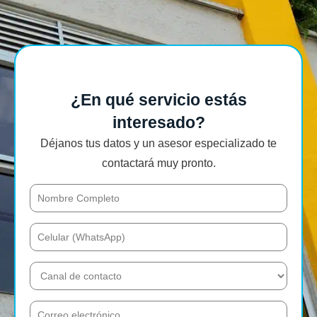
¿En qué servicio estás
interesado?
Déjanos tus datos y un asesor especializado te
contactará muy pronto.