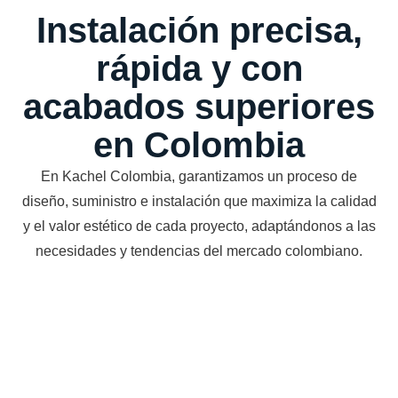
Instalación precisa,
rápida y con
acabados superiores
en Colombia
En Kachel Colombia, garantizamos un proceso de
diseño, suministro e instalación que maximiza la calidad
y el valor estético de cada proyecto, adaptándonos a las
necesidades y tendencias del mercado colombiano.