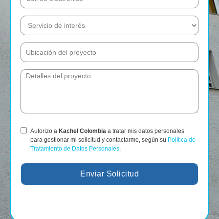
Autorizo a
Kachel Colombia
a tratar mis datos personales
para gestionar mi solicitud y contactarme, según su
Política de
Tratamiento de Datos Personales
.
Enviar Solicitud