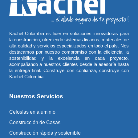
Kachel Colombia es líder en soluciones innovadoras para
la construcción, ofreciendo sistemas livianos, materiales de
alta calidad y servicios especializados en todo el país. Nos
destacamos por nuestro compromiso con la eficiencia, la
sostenibilidad y la excelencia en cada proyecto,
acompañando a nuestros clientes desde la asesoría hasta
la entrega final. Construye con confianza, construye con
Kachel Colombia.
Nuestros Servicios
Celosías en aluminio
Construcción de Casas
Construcción rápida y sostenible