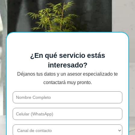
¿En qué servicio estás
interesado?
Déjanos tus datos y un asesor especializado te
contactará muy pronto.