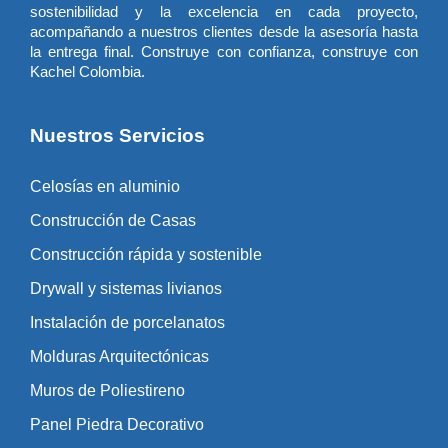
sostenibilidad y la excelencia en cada proyecto,
acompañando a nuestros clientes desde la asesoría hasta
la entrega final. Construye con confianza, construye con
Kachel Colombia.
Nuestros Servicios
Celosías en aluminio
Construcción de Casas
Construcción rápida y sostenible
Drywall y sistemas livianos
Instalación de porcelanatos
Molduras Arquitectónicas
Muros de Poliestireno
Panel Piedra Decorativo