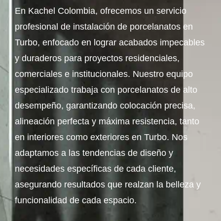
En Kachel Colombia, ofrecemos un servicio
profesional de instalación de porcelanatos en
Turbo, enfocado en lograr acabados impecables
y duraderos para proyectos residenciales,
comerciales e institucionales. Nuestro equipo
especializado trabaja con porcelanatos de alto
desempeño, garantizando colocación precisa,
alineación perfecta y máxima resistencia, tanto
en interiores como exteriores en Turbo. Nos
adaptamos a las tendencias de diseño y
necesidades específicas de cada cliente,
asegurando resultados que realzan la belleza y
funcionalidad de cada espacio.