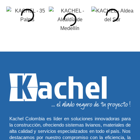
Kachel Colombia es líder en soluciones innovadoras para
la construcción, ofreciendo sistemas livianos, materiales de
alta calidad y servicios especializados en todo el país. Nos
destacamos por nuestro compromiso con la eficiencia, la