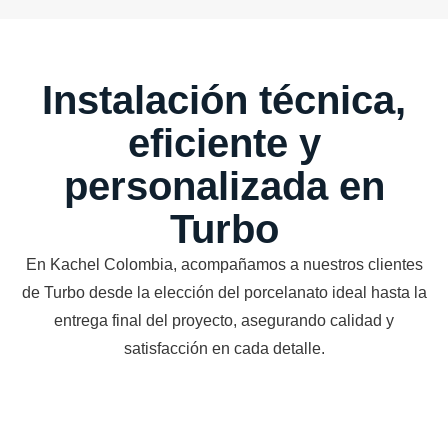
Instalación técnica,
eficiente y
personalizada en
Turbo
En Kachel Colombia, acompañamos a nuestros clientes
de Turbo desde la elección del porcelanato ideal hasta la
entrega final del proyecto, asegurando calidad y
satisfacción en cada detalle.