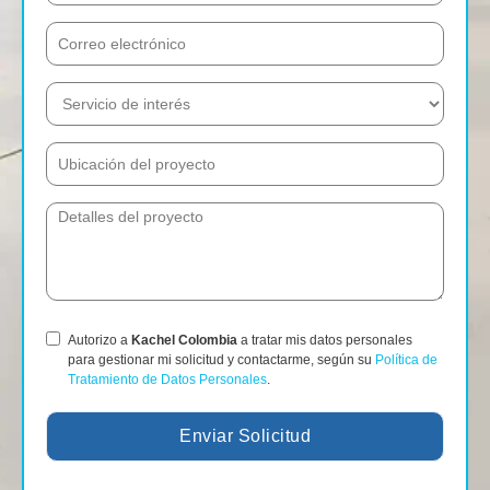
Autorizo a
Kachel Colombia
a tratar mis datos personales
para gestionar mi solicitud y contactarme, según su
Política de
Tratamiento de Datos Personales
.
Enviar Solicitud