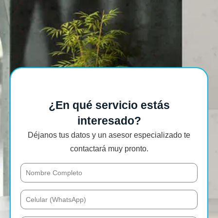
¿En qué servicio estás
interesado?
Déjanos tus datos y un asesor especializado te
contactará muy pronto.