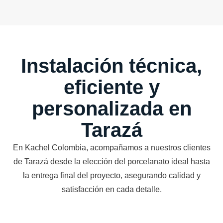
Instalación técnica,
eficiente y
personalizada en
Tarazá
En Kachel Colombia, acompañamos a nuestros clientes
de Tarazá desde la elección del porcelanato ideal hasta
la entrega final del proyecto, asegurando calidad y
satisfacción en cada detalle.