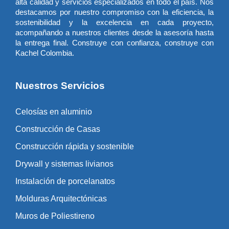
alta calidad y servicios especializados en todo el país. Nos
destacamos por nuestro compromiso con la eficiencia, la
sostenibilidad y la excelencia en cada proyecto,
acompañando a nuestros clientes desde la asesoría hasta
la entrega final. Construye con confianza, construye con
Kachel Colombia.
Nuestros Servicios
Celosías en aluminio
Construcción de Casas
Construcción rápida y sostenible
Drywall y sistemas livianos
Instalación de porcelanatos
Molduras Arquitectónicas
Muros de Poliestireno