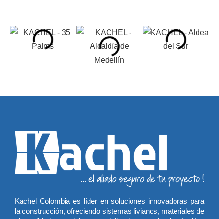
Kachel Colombia es líder en soluciones innovadoras para
la construcción, ofreciendo sistemas livianos, materiales de