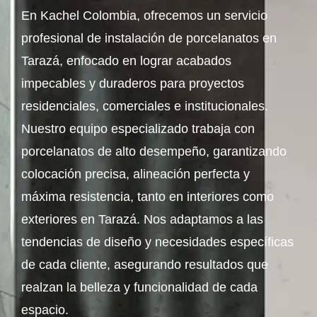
En Kachel Colombia, ofrecemos un servicio
profesional de instalación de porcelanatos en
Tarazá, enfocado en lograr acabados
impecables y duraderos para proyectos
residenciales, comerciales e institucionales.
Nuestro equipo especializado trabaja con
porcelanatos de alto desempeño, garantizando
colocación precisa, alineación perfecta y
máxima resistencia, tanto en interiores como
exteriores en Tarazá. Nos adaptamos a las
tendencias de diseño y necesidades específicas
de cada cliente, asegurando resultados que
realzan la belleza y funcionalidad de cada
espacio.