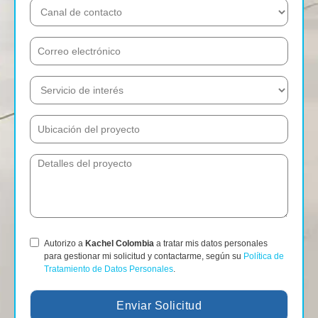
Autorizo a
Kachel Colombia
a tratar mis datos personales
para gestionar mi solicitud y contactarme, según su
Política de
Tratamiento de Datos Personales
.
Enviar Solicitud