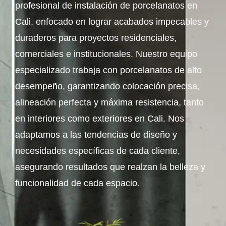
profesional de instalación de porcelanatos en
Cali, enfocado en lograr acabados impecables y
duraderos para proyectos residenciales,
comerciales e institucionales. Nuestro equipo
especializado trabaja con porcelanatos de alto
desempeño, garantizando colocación precisa,
alineación perfecta y máxima resistencia, tanto
en interiores como exteriores en Cali. Nos
adaptamos a las tendencias de diseño y
necesidades específicas de cada cliente,
asegurando resultados que realzan la belleza y
funcionalidad de cada espacio.