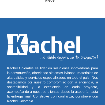
Kachel Colombia es líder en soluciones innovadoras para
la construcción, ofreciendo sistemas livianos, materiales de
alta calidad y servicios especializados en todo el país. Nos
destacamos por nuestro compromiso con la eficiencia, la
sostenibilidad y la excelencia en cada proyecto,
acompañando a nuestros clientes desde la asesoría hasta
la entrega final. Construye con confianza, construye con
Kachel Colombia.