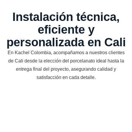
Instalación técnica,
eficiente y
personalizada en Cali
En Kachel Colombia, acompañamos a nuestros clientes
de Cali desde la elección del porcelanato ideal hasta la
entrega final del proyecto, asegurando calidad y
satisfacción en cada detalle.