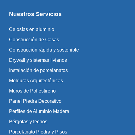
Nuestros Servicios
Celosías en aluminio
Construcción de Casas
Construcción rápida y sostenible
Drywall y sistemas livianos
Instalación de porcelanatos
Molduras Arquitectónicas
Muros de Poliestireno
Panel Piedra Decorativo
Perfiles de Aluminio Madera
Pérgolas y techos
Porcelanato Piedra y Pisos