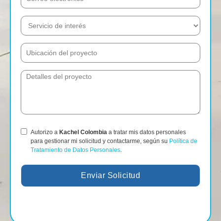
Autorizo a
Kachel Colombia
a tratar mis datos personales
para gestionar mi solicitud y contactarme, según su
Política de
Tratamiento de Datos Personales
.
Enviar Solicitud