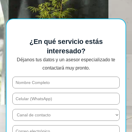
¿En qué servicio estás
interesado?
Déjanos tus datos y un asesor especializado te
contactará muy pronto.