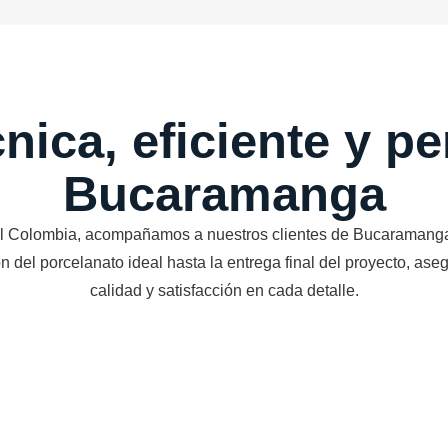
cnica, eficiente y p
Bucaramanga
l Colombia, acompañamos a nuestros clientes de Bucaramanga
n del porcelanato ideal hasta la entrega final del proyecto, as
calidad y satisfacción en cada detalle.