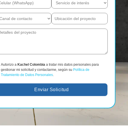
Autorizo a
Kachel Colombia
a tratar mis datos personales para
gestionar mi solicitud y contactarme, según su
Política de
Tratamiento de Datos Personales
.
Enviar Solicitud