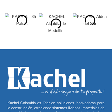
Kachel Colombia es líder en soluciones innovadoras para
la construcción, ofreciendo sistemas livianos, materiales de