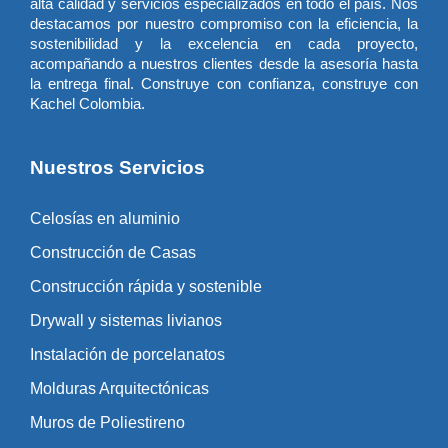
alta calidad y servicios especializados en todo el país. Nos
destacamos por nuestro compromiso con la eficiencia, la
sostenibilidad y la excelencia en cada proyecto,
acompañando a nuestros clientes desde la asesoría hasta
la entrega final. Construye con confianza, construye con
Kachel Colombia.
Nuestros Servicios
Celosías en aluminio
Construcción de Casas
Construcción rápida y sostenible
Drywall y sistemas livianos
Instalación de porcelanatos
Molduras Arquitectónicas
Muros de Poliestireno