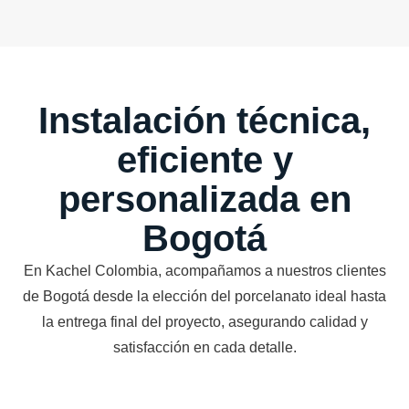
Instalación técnica,
eficiente y
personalizada en
Bogotá
En Kachel Colombia, acompañamos a nuestros clientes
de Bogotá desde la elección del porcelanato ideal hasta
la entrega final del proyecto, asegurando calidad y
satisfacción en cada detalle.