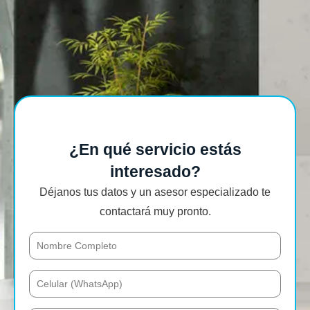
¿En qué servicio estás
interesado?
Déjanos tus datos y un asesor especializado te
contactará muy pronto.