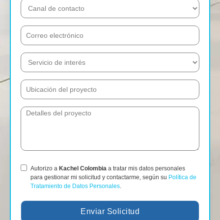
Autorizo a
Kachel Colombia
a tratar mis datos personales
para gestionar mi solicitud y contactarme, según su
Política de
Tratamiento de Datos Personales
.
Enviar Solicitud