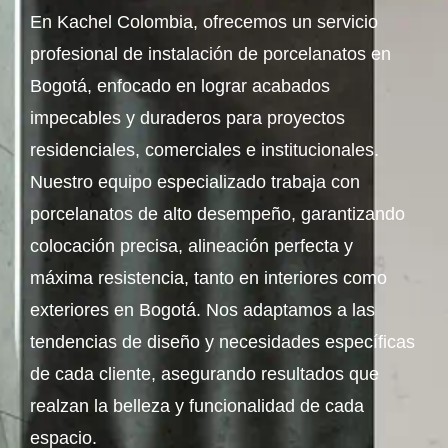
En Kachel Colombia, ofrecemos un servicio
profesional de instalación de porcelanatos en
Bogotá, enfocado en lograr acabados
impecables y duraderos para proyectos
residenciales, comerciales e institucionales.
Nuestro equipo especializado trabaja con
porcelanatos de alto desempeño, garantizando
colocación precisa, alineación perfecta y
máxima resistencia, tanto en interiores como
exteriores en Bogotá. Nos adaptamos a las
tendencias de diseño y necesidades específicas
de cada cliente, asegurando resultados que
realzan la belleza y funcionalidad de cada
espacio.