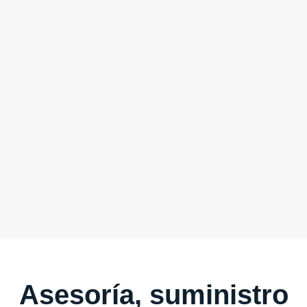
Asesoría, suministro