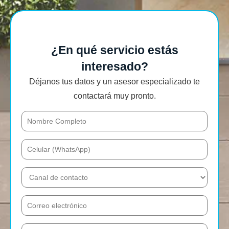
¿En qué servicio estás
interesado?
Déjanos tus datos y un asesor especializado te
contactará muy pronto.