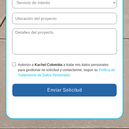
Autorizo a
Kachel Colombia
a tratar mis datos personales
para gestionar mi solicitud y contactarme, según su
Política de
Tratamiento de Datos Personales
.
Enviar Solicitud