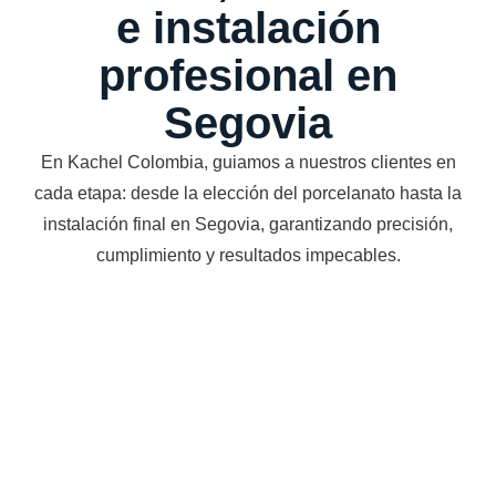
e instalación
profesional en
Segovia
En Kachel Colombia, guiamos a nuestros clientes en
cada etapa: desde la elección del porcelanato hasta la
instalación final en Segovia, garantizando precisión,
cumplimiento y resultados impecables.