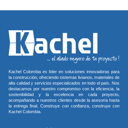
Kachel Colombia es líder en soluciones innovadoras para
la construcción, ofreciendo sistemas livianos, materiales de
alta calidad y servicios especializados en todo el país. Nos
destacamos por nuestro compromiso con la eficiencia, la
sostenibilidad y la excelencia en cada proyecto,
acompañando a nuestros clientes desde la asesoría hasta
la entrega final. Construye con confianza, construye con
Kachel Colombia.