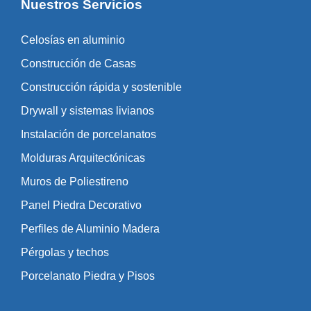
Nuestros Servicios
Celosías en aluminio
Construcción de Casas
Construcción rápida y sostenible
Drywall y sistemas livianos
Instalación de porcelanatos
Molduras Arquitectónicas
Muros de Poliestireno
Panel Piedra Decorativo
Perfiles de Aluminio Madera
Pérgolas y techos
Porcelanato Piedra y Pisos