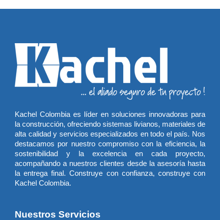
Kachel Colombia es líder en soluciones innovadoras para
la construcción, ofreciendo sistemas livianos, materiales de
alta calidad y servicios especializados en todo el país. Nos
destacamos por nuestro compromiso con la eficiencia, la
sostenibilidad y la excelencia en cada proyecto,
acompañando a nuestros clientes desde la asesoría hasta
la entrega final. Construye con confianza, construye con
Kachel Colombia.
Nuestros Servicios