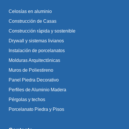
Celosías en aluminio
Construcción de Casas
Construcción rápida y sostenible
Drywall y sistemas livianos
Instalación de porcelanatos
Molduras Arquitectónicas
Muros de Poliestireno
Panel Piedra Decorativo
Perfiles de Aluminio Madera
Pérgolas y techos
Porcelanato Piedra y Pisos