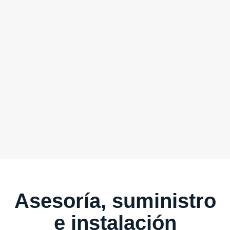
Asesoría, suministro
e instalación