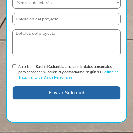
Autorizo a
Kachel Colombia
a tratar mis datos personales
para gestionar mi solicitud y contactarme, según su
Política de
Tratamiento de Datos Personales
.
Enviar Solicitud