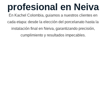
profesional en Neiva
En Kachel Colombia, guiamos a nuestros clientes en
cada etapa: desde la elección del porcelanato hasta la
instalación final en Neiva, garantizando precisión,
cumplimiento y resultados impecables.