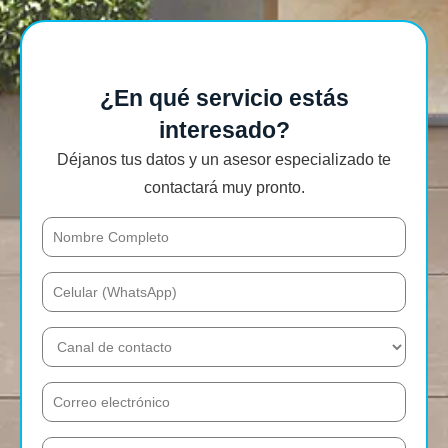
¿En qué servicio estás
interesado?
Déjanos tus datos y un asesor especializado te
contactará muy pronto.