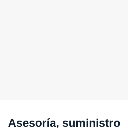
Asesoría, suministro