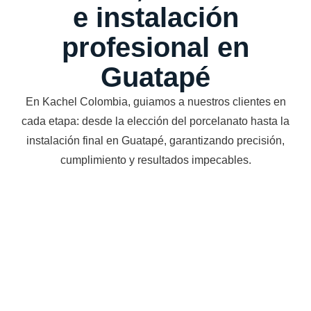
e instalación
profesional en
Guatapé
En Kachel Colombia, guiamos a nuestros clientes en
cada etapa: desde la elección del porcelanato hasta la
instalación final en Guatapé, garantizando precisión,
cumplimiento y resultados impecables.