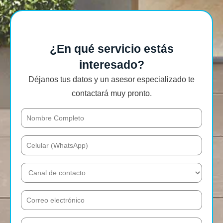
¿En qué servicio estás
interesado?
Déjanos tus datos y un asesor especializado te
contactará muy pronto.