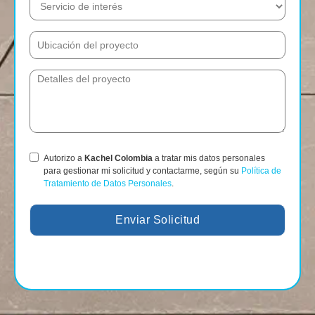
Autorizo a
Kachel Colombia
a tratar mis datos personales
para gestionar mi solicitud y contactarme, según su
Política de
Tratamiento de Datos Personales
.
Enviar Solicitud