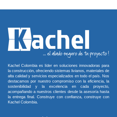
Kachel Colombia es líder en soluciones innovadoras para
la construcción, ofreciendo sistemas livianos, materiales de
alta calidad y servicios especializados en todo el país. Nos
destacamos por nuestro compromiso con la eficiencia, la
sostenibilidad y la excelencia en cada proyecto,
acompañando a nuestros clientes desde la asesoría hasta
la entrega final. Construye con confianza, construye con
Kachel Colombia.