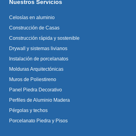
Nuestros Servicios
Celosías en aluminio
Construcción de Casas
Construcción rápida y sostenible
Drywall y sistemas livianos
Instalación de porcelanatos
Molduras Arquitectónicas
Muros de Poliestireno
Panel Piedra Decorativo
Perfiles de Aluminio Madera
Pérgolas y techos
Porcelanato Piedra y Pisos