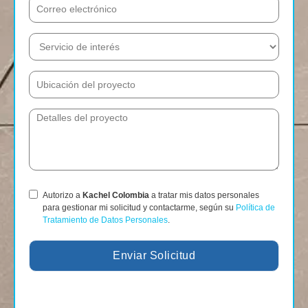
Autorizo a
Kachel Colombia
a tratar mis datos personales
para gestionar mi solicitud y contactarme, según su
Política de
Tratamiento de Datos Personales
.
Enviar Solicitud