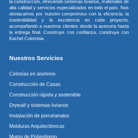
la construcción, ofreciendo sistemas livianos, materiales de
alta calidad y servicios especializados en todo el país. Nos
destacamos por nuestro compromiso con la eficiencia, la
sostenibilidad y la excelencia en cada proyecto,
acompañando a nuestros clientes desde la asesoría hasta
la entrega final. Construye con confianza, construye con
Kachel Colombia.
Nuestros Servicios
Celosías en aluminio
Construcción de Casas
Construcción rápida y sostenible
Drywall y sistemas livianos
Instalación de porcelanatos
Molduras Arquitectónicas
Muros de Poliestireno