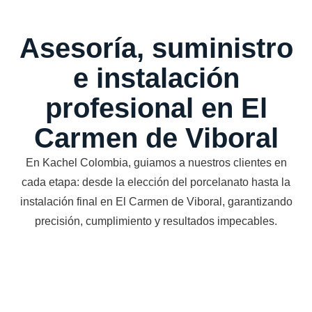
Asesoría, suministro
e instalación
profesional en El
Carmen de Viboral
En Kachel Colombia, guiamos a nuestros clientes en
cada etapa: desde la elección del porcelanato hasta la
instalación final en El Carmen de Viboral, garantizando
precisión, cumplimiento y resultados impecables.