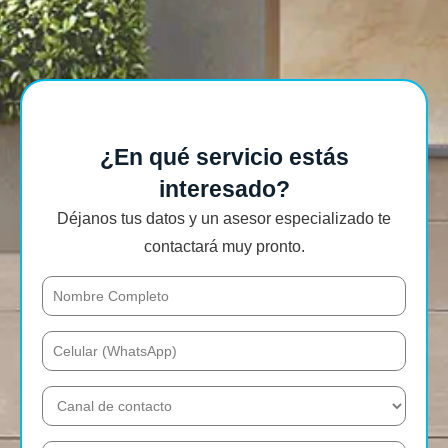
¿En qué servicio estás
interesado?
Déjanos tus datos y un asesor especializado te
contactará muy pronto.