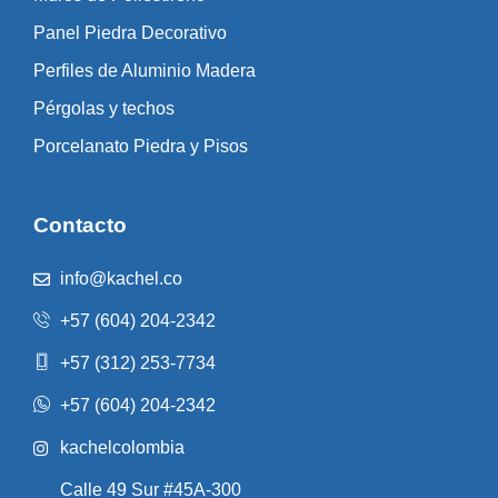
Panel Piedra Decorativo
Perfiles de Aluminio Madera
Pérgolas y techos
Porcelanato Piedra y Pisos
Contacto
info@kachel.co
+57 (604) 204-2342
+57 (312) 253-7734
+57 (604) 204-2342
kachelcolombia
Calle 49 Sur #45A-300