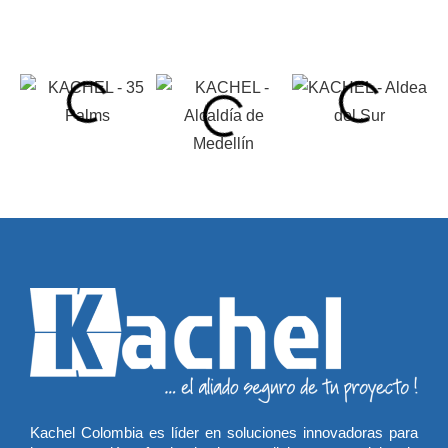
Kachel Colombia es líder en soluciones innovadoras para