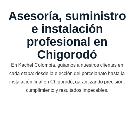
Asesoría, suministro
e instalación
profesional en
Chigorodó
En Kachel Colombia, guiamos a nuestros clientes en
cada etapa: desde la elección del porcelanato hasta la
instalación final en Chigorodó, garantizando precisión,
cumplimiento y resultados impecables.