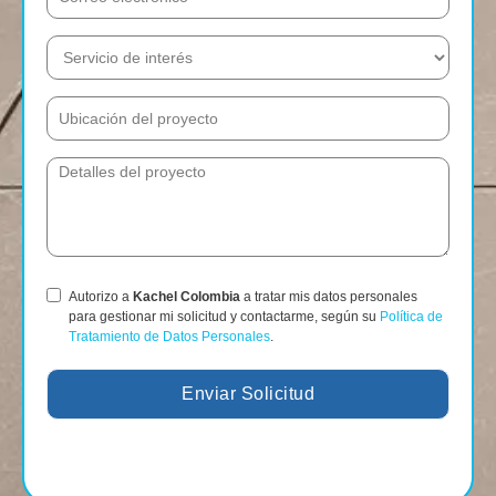
Autorizo a
Kachel Colombia
a tratar mis datos personales
para gestionar mi solicitud y contactarme, según su
Política de
Tratamiento de Datos Personales
.
Enviar Solicitud