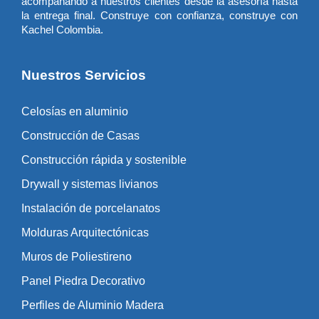
acompañando a nuestros clientes desde la asesoría hasta
la entrega final. Construye con confianza, construye con
Kachel Colombia.
Nuestros Servicios
Celosías en aluminio
Construcción de Casas
Construcción rápida y sostenible
Drywall y sistemas livianos
Instalación de porcelanatos
Molduras Arquitectónicas
Muros de Poliestireno
Panel Piedra Decorativo
Perfiles de Aluminio Madera