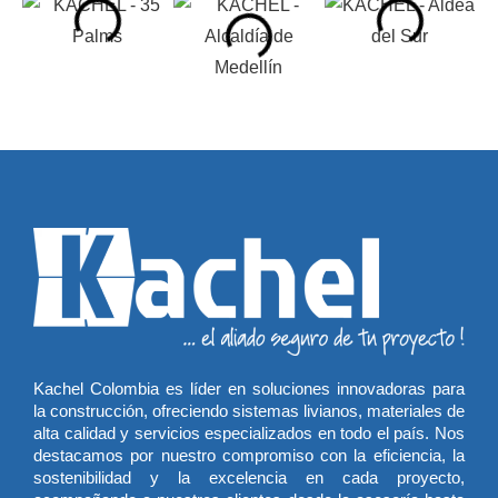
Kachel Colombia es líder en soluciones innovadoras para
la construcción, ofreciendo sistemas livianos, materiales de
alta calidad y servicios especializados en todo el país. Nos
destacamos por nuestro compromiso con la eficiencia, la
sostenibilidad y la excelencia en cada proyecto,