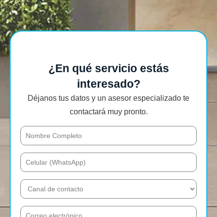
¿En qué servicio estás
interesado?
Déjanos tus datos y un asesor especializado te
contactará muy pronto.