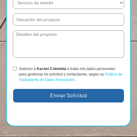
Autorizo a
Kachel Colombia
a tratar mis datos personales
para gestionar mi solicitud y contactarme, según su
Política de
Tratamiento de Datos Personales
.
Enviar Solicitud