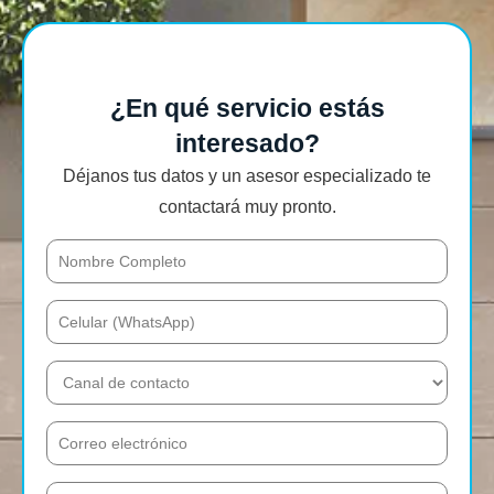
¿En qué servicio estás
interesado?
Déjanos tus datos y un asesor especializado te
contactará muy pronto.