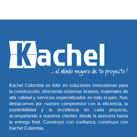
Kachel Colombia es líder en soluciones innovadoras para
la construcción, ofreciendo sistemas livianos, materiales de
alta calidad y servicios especializados en todo el país. Nos
destacamos por nuestro compromiso con la eficiencia, la
sostenibilidad y la excelencia en cada proyecto,
acompañando a nuestros clientes desde la asesoría hasta
la entrega final. Construye con confianza, construye con
Kachel Colombia.