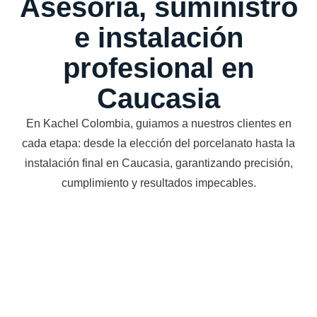
Asesoría, suministro
e instalación
profesional en
Caucasia
En Kachel Colombia, guiamos a nuestros clientes en
cada etapa: desde la elección del porcelanato hasta la
instalación final en Caucasia, garantizando precisión,
cumplimiento y resultados impecables.