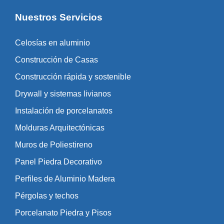
Nuestros Servicios
Celosías en aluminio
Construcción de Casas
Construcción rápida y sostenible
Drywall y sistemas livianos
Instalación de porcelanatos
Molduras Arquitectónicas
Muros de Poliestireno
Panel Piedra Decorativo
Perfiles de Aluminio Madera
Pérgolas y techos
Porcelanato Piedra y Pisos