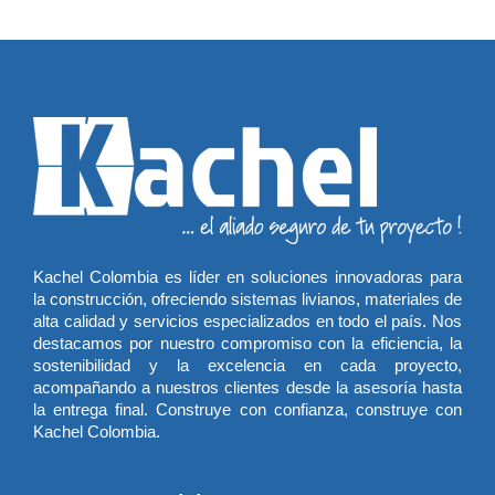
Kachel Colombia es líder en soluciones innovadoras para
la construcción, ofreciendo sistemas livianos, materiales de
alta calidad y servicios especializados en todo el país. Nos
destacamos por nuestro compromiso con la eficiencia, la
sostenibilidad y la excelencia en cada proyecto,
acompañando a nuestros clientes desde la asesoría hasta
la entrega final. Construye con confianza, construye con
Kachel Colombia.