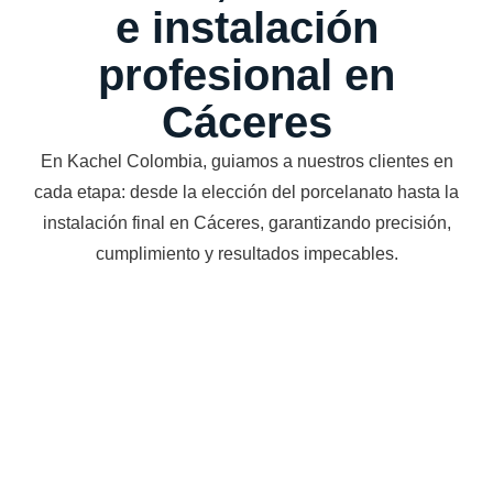
e instalación
profesional en
Cáceres
En Kachel Colombia, guiamos a nuestros clientes en
cada etapa: desde la elección del porcelanato hasta la
instalación final en Cáceres, garantizando precisión,
cumplimiento y resultados impecables.