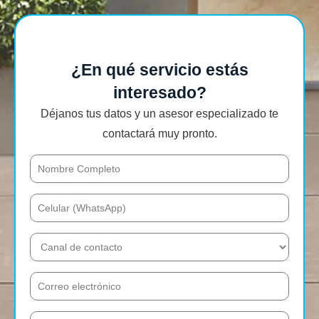
¿En qué servicio estás
interesado?
Déjanos tus datos y un asesor especializado te
contactará muy pronto.