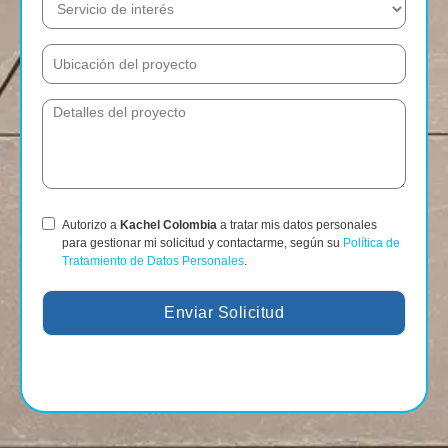
Autorizo a
Kachel Colombia
a tratar mis datos personales
para gestionar mi solicitud y contactarme, según su
Política de
Tratamiento de Datos Personales
.
Enviar Solicitud