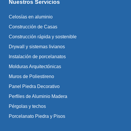
Nuestros Servicios
Celosías en aluminio
Construcción de Casas
Construcción rápida y sostenible
Drywall y sistemas livianos
Instalación de porcelanatos
Molduras Arquitectónicas
Muros de Poliestireno
Panel Piedra Decorativo
Perfiles de Aluminio Madera
Pérgolas y techos
Porcelanato Piedra y Pisos