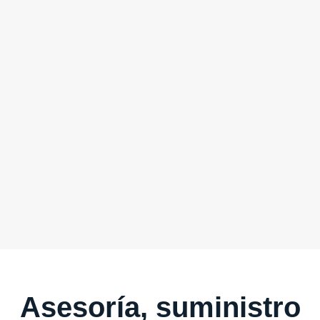
Asesoría, suministro