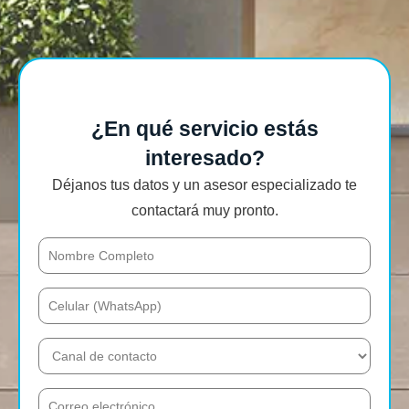
¿En qué servicio estás
interesado?
Déjanos tus datos y un asesor especializado te
contactará muy pronto.