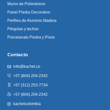
Muros de Poliestireno
Panel Piedra Decorativo
Perfiles de Aluminio Madera
Pérgolas y techos
Porcelanato Piedra y Pisos
Contacto
info@kachel.co
+57 (604) 204-2342
+57 (312) 253-7734
+57 (604) 204-2342
kachelcolombia