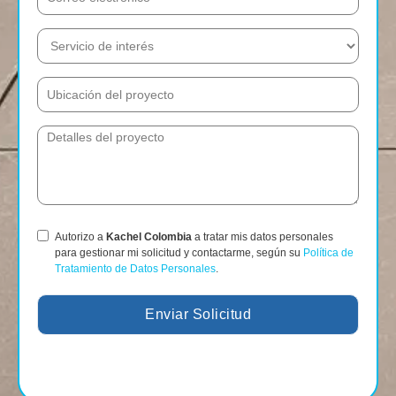
Autorizo a
Kachel Colombia
a tratar mis datos personales
para gestionar mi solicitud y contactarme, según su
Política de
Tratamiento de Datos Personales
.
Enviar Solicitud