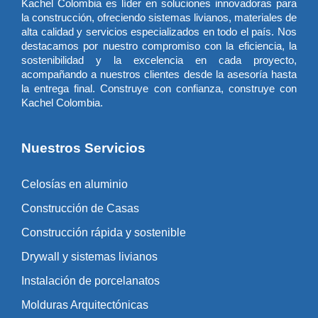
Kachel Colombia es líder en soluciones innovadoras para
la construcción, ofreciendo sistemas livianos, materiales de
alta calidad y servicios especializados en todo el país. Nos
destacamos por nuestro compromiso con la eficiencia, la
sostenibilidad y la excelencia en cada proyecto,
acompañando a nuestros clientes desde la asesoría hasta
la entrega final. Construye con confianza, construye con
Kachel Colombia.
Nuestros Servicios
Celosías en aluminio
Construcción de Casas
Construcción rápida y sostenible
Drywall y sistemas livianos
Instalación de porcelanatos
Molduras Arquitectónicas