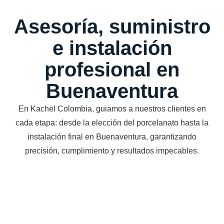
Asesoría, suministro
e instalación
profesional en
Buenaventura
En Kachel Colombia, guiamos a nuestros clientes en
cada etapa: desde la elección del porcelanato hasta la
instalación final en Buenaventura, garantizando
precisión, cumplimiento y resultados impecables.