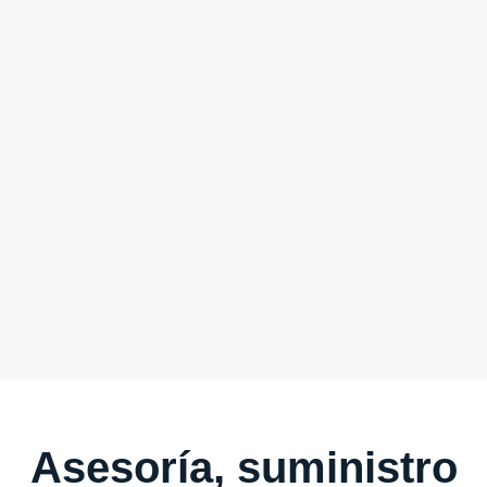
Asesoría, suministro