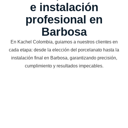
e instalación
profesional en
Barbosa
En Kachel Colombia, guiamos a nuestros clientes en
cada etapa: desde la elección del porcelanato hasta la
instalación final en Barbosa, garantizando precisión,
cumplimiento y resultados impecables.