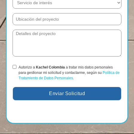
Autorizo a
Kachel Colombia
a tratar mis datos personales
para gestionar mi solicitud y contactarme, según su
Política de
Tratamiento de Datos Personales
.
Enviar Solicitud