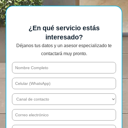
¿En qué servicio estás
interesado?
Déjanos tus datos y un asesor especializado te
contactará muy pronto.