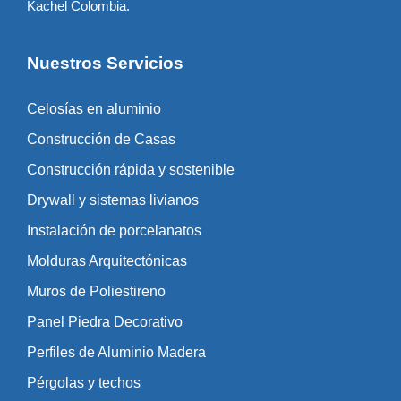
Kachel Colombia.
Nuestros Servicios
Celosías en aluminio
Construcción de Casas
Construcción rápida y sostenible
Drywall y sistemas livianos
Instalación de porcelanatos
Molduras Arquitectónicas
Muros de Poliestireno
Panel Piedra Decorativo
Perfiles de Aluminio Madera
Pérgolas y techos