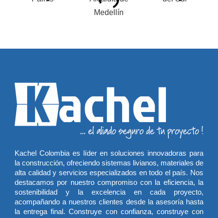
Kachel Colombia es líder en soluciones innovadoras para
la construcción, ofreciendo sistemas livianos, materiales de
alta calidad y servicios especializados en todo el país. Nos
destacamos por nuestro compromiso con la eficiencia, la
sostenibilidad y la excelencia en cada proyecto,
acompañando a nuestros clientes desde la asesoría hasta
la entrega final. Construye con confianza, construye con