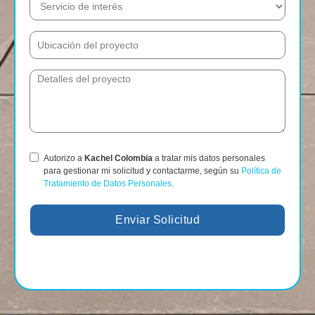
Autorizo a
Kachel Colombia
a tratar mis datos personales
para gestionar mi solicitud y contactarme, según su
Política de
Tratamiento de Datos Personales
.
Enviar Solicitud