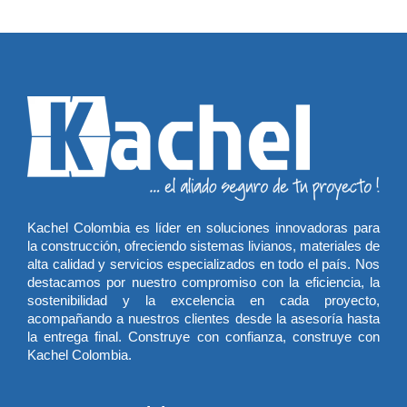
Kachel Colombia es líder en soluciones innovadoras para
la construcción, ofreciendo sistemas livianos, materiales de
alta calidad y servicios especializados en todo el país. Nos
destacamos por nuestro compromiso con la eficiencia, la
sostenibilidad y la excelencia en cada proyecto,
acompañando a nuestros clientes desde la asesoría hasta
la entrega final. Construye con confianza, construye con
Kachel Colombia.