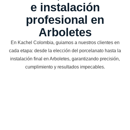
e instalación
profesional en
Arboletes
En Kachel Colombia, guiamos a nuestros clientes en
cada etapa: desde la elección del porcelanato hasta la
instalación final en Arboletes, garantizando precisión,
cumplimiento y resultados impecables.