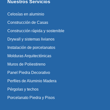
Nuestros Servicios
Celosías en aluminio
Construcción de Casas
Construcción rápida y sostenible
Drywall y sistemas livianos
Instalación de porcelanatos
Molduras Arquitectónicas
Muros de Poliestireno
Panel Piedra Decorativo
Perfiles de Aluminio Madera
Pérgolas y techos
Porcelanato Piedra y Pisos