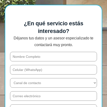
¿En qué servicio estás
interesado?
Déjanos tus datos y un asesor especializado te
contactará muy pronto.