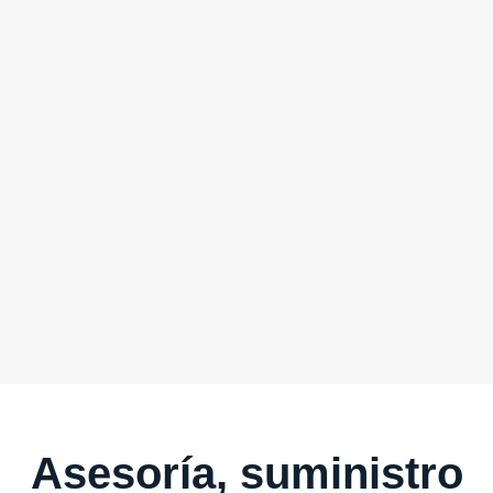
Asesoría, suministro