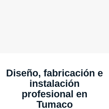
Diseño, fabricación e
instalación
profesional en
Tumaco