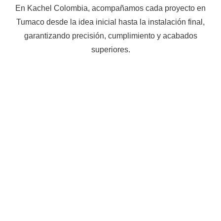
En Kachel Colombia, acompañamos cada proyecto en
Tumaco desde la idea inicial hasta la instalación final,
garantizando precisión, cumplimiento y acabados
superiores.