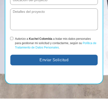
Autorizo a
Kachel Colombia
a tratar mis datos personales
para gestionar mi solicitud y contactarme, según su
Política de
Tratamiento de Datos Personales
.
Enviar Solicitud