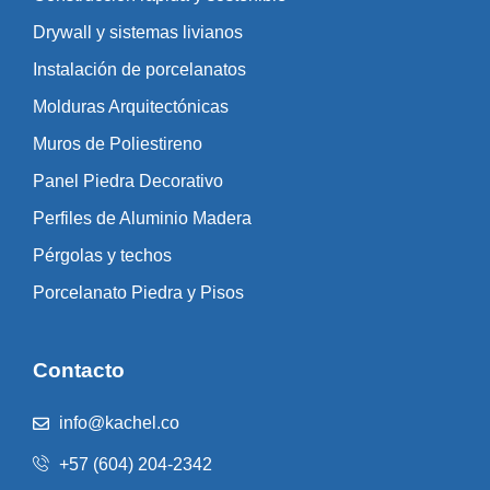
Drywall y sistemas livianos
Instalación de porcelanatos
Molduras Arquitectónicas
Muros de Poliestireno
Panel Piedra Decorativo
Perfiles de Aluminio Madera
Pérgolas y techos
Porcelanato Piedra y Pisos
Contacto
info@kachel.co
+57 (604) 204-2342