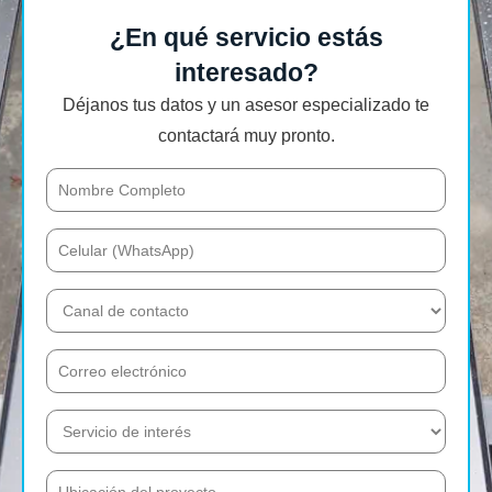
¿En qué servicio estás
interesado?
Déjanos tus datos y un asesor especializado te
contactará muy pronto.