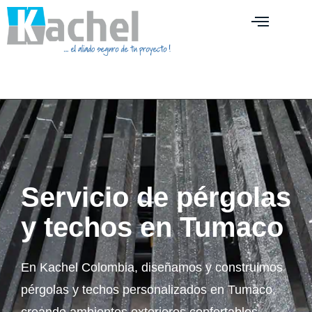
Servicio de pérgolas
y techos en Tumaco
En Kachel Colombia, diseñamos y construimos
pérgolas y techos personalizados en Tumaco,