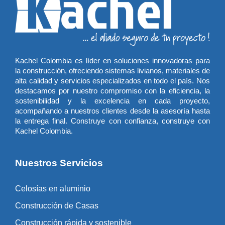
Kachel Colombia es líder en soluciones innovadoras para
la construcción, ofreciendo sistemas livianos, materiales de
alta calidad y servicios especializados en todo el país. Nos
destacamos por nuestro compromiso con la eficiencia, la
sostenibilidad y la excelencia en cada proyecto,
acompañando a nuestros clientes desde la asesoría hasta
la entrega final. Construye con confianza, construye con
Kachel Colombia.
Nuestros Servicios
Celosías en aluminio
Construcción de Casas
Construcción rápida y sostenible