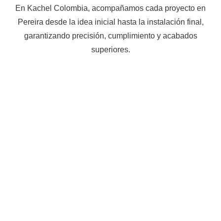
En Kachel Colombia, acompañamos cada proyecto en
Pereira desde la idea inicial hasta la instalación final,
garantizando precisión, cumplimiento y acabados
superiores.