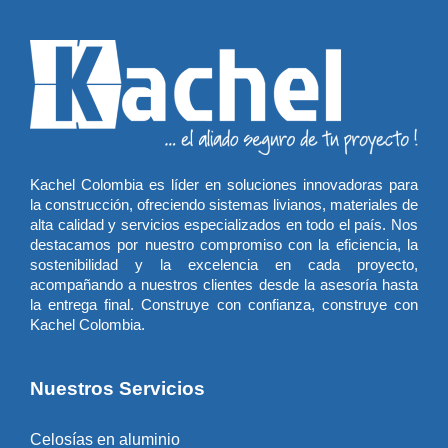
Kachel Colombia es líder en soluciones innovadoras para
la construcción, ofreciendo sistemas livianos, materiales de
alta calidad y servicios especializados en todo el país. Nos
destacamos por nuestro compromiso con la eficiencia, la
sostenibilidad y la excelencia en cada proyecto,
acompañando a nuestros clientes desde la asesoría hasta
la entrega final. Construye con confianza, construye con
Kachel Colombia.
Nuestros Servicios
Celosías en aluminio