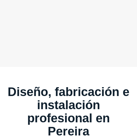
Diseño, fabricación e
instalación
profesional en
Pereira