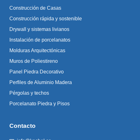
Construcción de Casas
Construcción rápida y sostenible
Drywall y sistemas livianos
Instalación de porcelanatos
Molduras Arquitectónicas
Muros de Poliestireno
Panel Piedra Decorativo
Perfiles de Aluminio Madera
Pérgolas y techos
Porcelanato Piedra y Pisos
Contacto