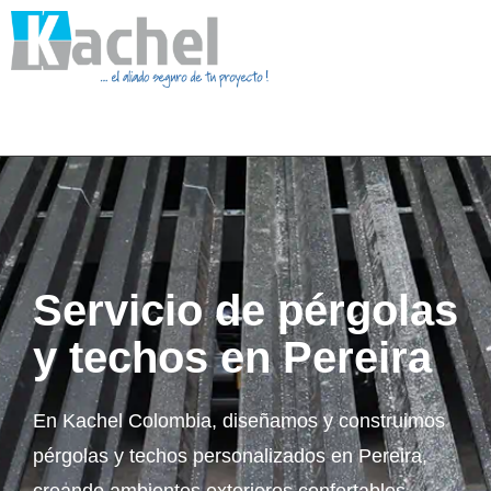
Servicio de pérgolas
y techos en Pereira
En Kachel Colombia, diseñamos y construimos
pérgolas y techos personalizados en Pereira,