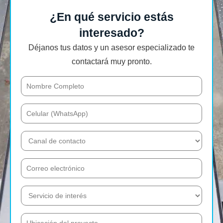
¿En qué servicio estás
interesado?
Déjanos tus datos y un asesor especializado te
contactará muy pronto.