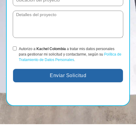
Autorizo a
Kachel Colombia
a tratar mis datos personales
para gestionar mi solicitud y contactarme, según su
Política de
Tratamiento de Datos Personales
.
Enviar Solicitud