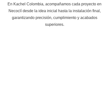
En Kachel Colombia, acompañamos cada proyecto en
Necoclí desde la idea inicial hasta la instalación final,
garantizando precisión, cumplimiento y acabados
superiores.