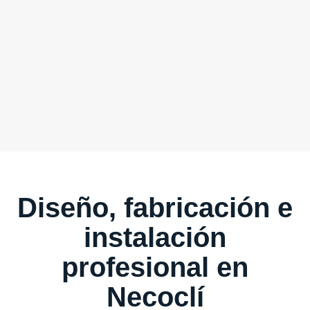
Diseño, fabricación e
instalación
profesional en
Necoclí