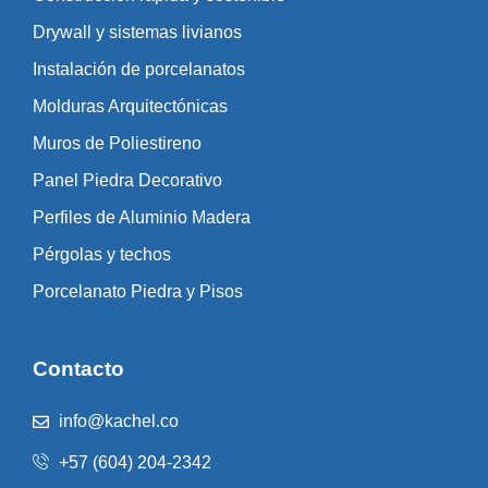
Drywall y sistemas livianos
Instalación de porcelanatos
Molduras Arquitectónicas
Muros de Poliestireno
Panel Piedra Decorativo
Perfiles de Aluminio Madera
Pérgolas y techos
Porcelanato Piedra y Pisos
Contacto
info@kachel.co
+57 (604) 204-2342