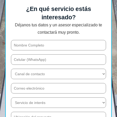
¿En qué servicio estás
interesado?
Déjanos tus datos y un asesor especializado te
contactará muy pronto.