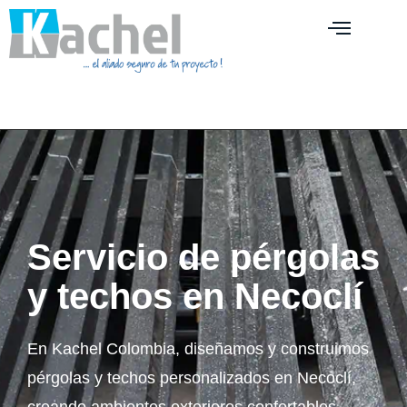
Servicio de pérgolas
y techos en Necoclí
En Kachel Colombia, diseñamos y construimos
pérgolas y techos personalizados en Necoclí,