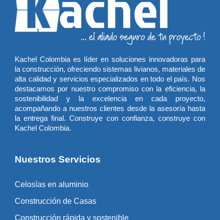
Kachel Colombia es líder en soluciones innovadoras para
la construcción, ofreciendo sistemas livianos, materiales de
alta calidad y servicios especializados en todo el país. Nos
destacamos por nuestro compromiso con la eficiencia, la
sostenibilidad y la excelencia en cada proyecto,
acompañando a nuestros clientes desde la asesoría hasta
la entrega final. Construye con confianza, construye con
Kachel Colombia.
Nuestros Servicios
Celosías en aluminio
Construcción de Casas
Construcción rápida y sostenible