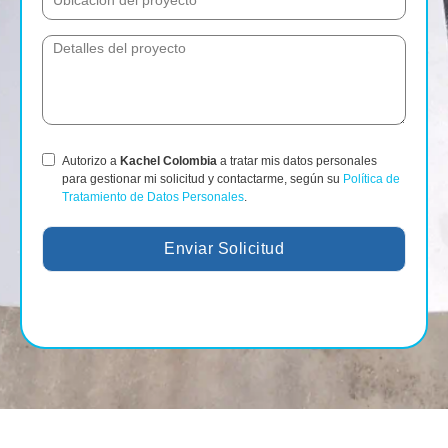
Autorizo a
Kachel Colombia
a tratar mis datos personales
para gestionar mi solicitud y contactarme, según su
Política de
Tratamiento de Datos Personales
.
Enviar Solicitud