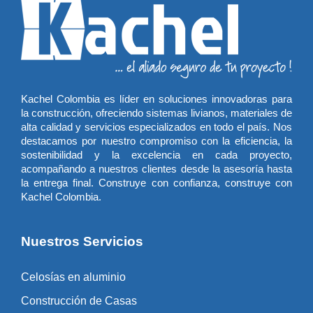
Kachel Colombia es líder en soluciones innovadoras para
la construcción, ofreciendo sistemas livianos, materiales de
alta calidad y servicios especializados en todo el país. Nos
destacamos por nuestro compromiso con la eficiencia, la
sostenibilidad y la excelencia en cada proyecto,
acompañando a nuestros clientes desde la asesoría hasta
la entrega final. Construye con confianza, construye con
Kachel Colombia.
Nuestros Servicios
Celosías en aluminio
Construcción de Casas