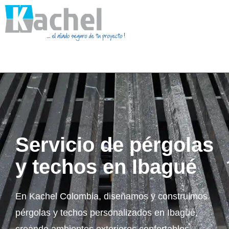
Servicio de pérgolas
y techos en Ibagué
En Kachel Colombia, diseñamos y construimos
pérgolas y techos personalizados en Ibagué,