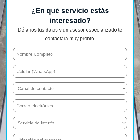
¿En qué servicio estás
interesado?
Déjanos tus datos y un asesor especializado te
contactará muy pronto.