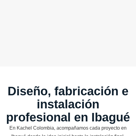
Diseño, fabricación e
instalación
profesional en Ibagué
En Kachel Colombia, acompañamos cada proyecto en