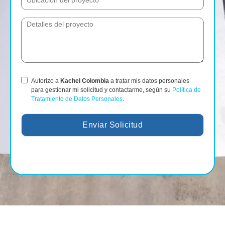
Autorizo a
Kachel Colombia
a tratar mis datos personales
para gestionar mi solicitud y contactarme, según su
Política de
Tratamiento de Datos Personales
.
Enviar Solicitud