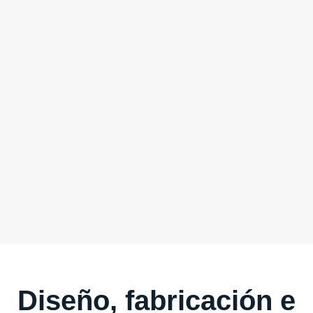
Diseño, fabricación e