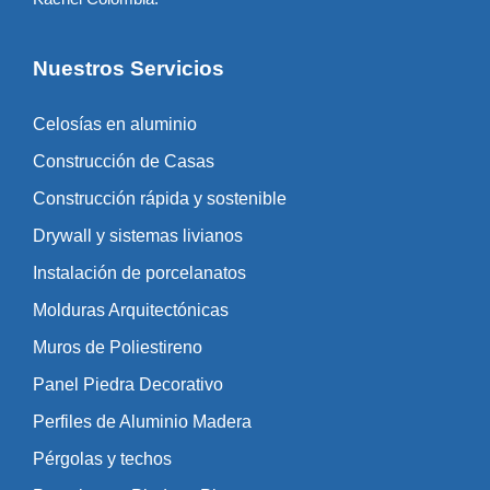
Nuestros Servicios
Celosías en aluminio
Construcción de Casas
Construcción rápida y sostenible
Drywall y sistemas livianos
Instalación de porcelanatos
Molduras Arquitectónicas
Muros de Poliestireno
Panel Piedra Decorativo
Perfiles de Aluminio Madera
Pérgolas y techos