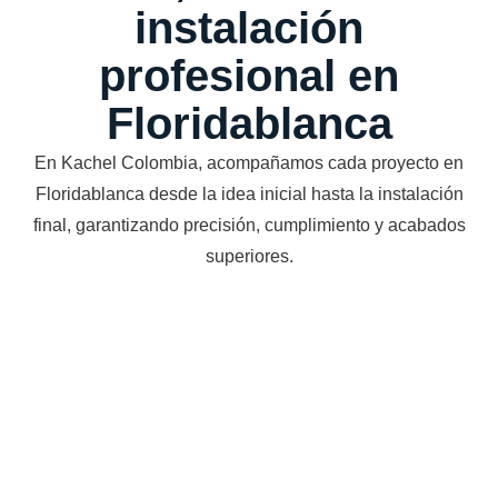
instalación
profesional en
Floridablanca
En Kachel Colombia, acompañamos cada proyecto en
Floridablanca desde la idea inicial hasta la instalación
final, garantizando precisión, cumplimiento y acabados
superiores.