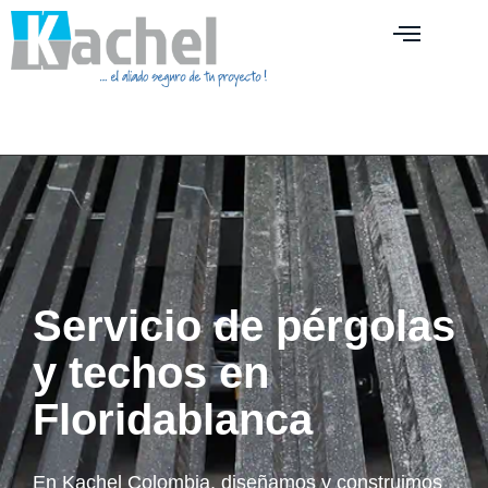
Servicio de pérgolas
y techos en
Floridablanca
En Kachel Colombia, diseñamos y construimos