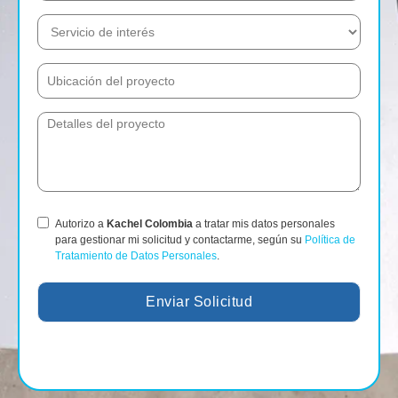
Autorizo a
Kachel Colombia
a tratar mis datos personales
para gestionar mi solicitud y contactarme, según su
Política de
Tratamiento de Datos Personales
.
Enviar Solicitud