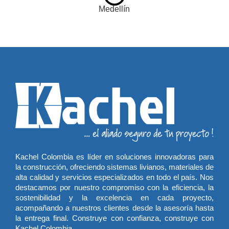
Kachel Colombia es líder en soluciones innovadoras para
la construcción, ofreciendo sistemas livianos, materiales de
alta calidad y servicios especializados en todo el país. Nos
destacamos por nuestro compromiso con la eficiencia, la
sostenibilidad y la excelencia en cada proyecto,
acompañando a nuestros clientes desde la asesoría hasta
la entrega final. Construye con confianza, construye con
Kachel Colombia.