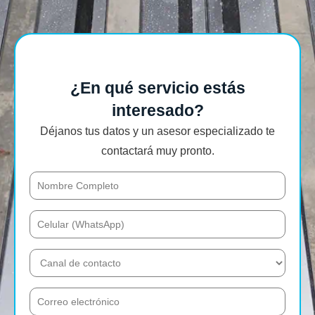
¿En qué servicio estás
interesado?
Déjanos tus datos y un asesor especializado te
contactará muy pronto.