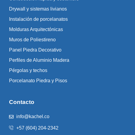
Drywall y sistemas livianos
Instalación de porcelanatos
Molduras Arquitectónicas
Muros de Poliestireno
Panel Piedra Decorativo
Perfiles de Aluminio Madera
Pérgolas y techos
Porcelanato Piedra y Pisos
Contacto
info@kachel.co
+57 (604) 204-2342