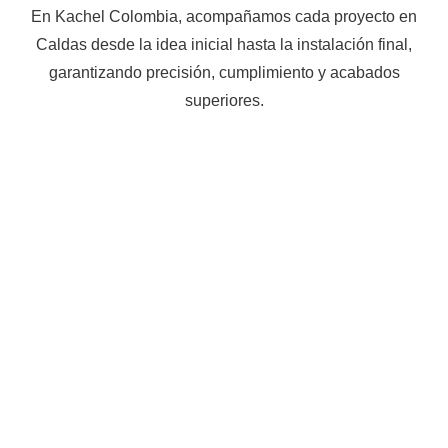
En Kachel Colombia, acompañamos cada proyecto en
Caldas desde la idea inicial hasta la instalación final,
garantizando precisión, cumplimiento y acabados
superiores.