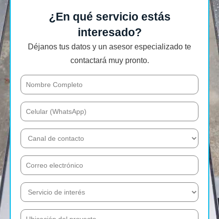
¿En qué servicio estás
interesado?
Déjanos tus datos y un asesor especializado te
contactará muy pronto.