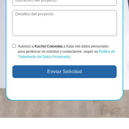
Autorizo a
Kachel Colombia
a tratar mis datos personales
para gestionar mi solicitud y contactarme, según su
Política de
Tratamiento de Datos Personales
.
Enviar Solicitud