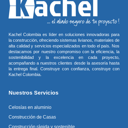
Kachel Colombia es líder en soluciones innovadoras para
la construcción, ofreciendo sistemas livianos, materiales de
alta calidad y servicios especializados en todo el país. Nos
destacamos por nuestro compromiso con la eficiencia, la
sostenibilidad y la excelencia en cada proyecto,
acompañando a nuestros clientes desde la asesoría hasta
la entrega final. Construye con confianza, construye con
Kachel Colombia.
Nuestros Servicios
Celosías en aluminio
Construcción de Casas
Construcción rápida y sostenible