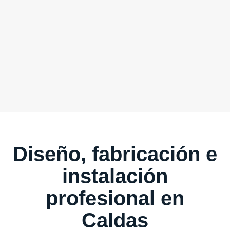
Diseño, fabricación e
instalación
profesional en
Caldas