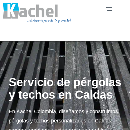
Servicio de pérgolas
y techos en Caldas
En Kachel Colombia, diseñamos y construimos
pérgolas y techos personalizados en Caldas,