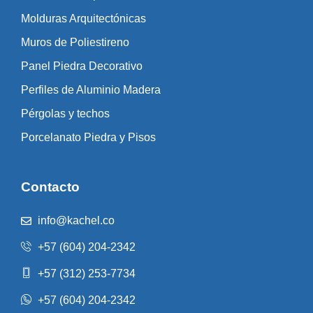
Molduras Arquitectónicas
Muros de Poliestireno
Panel Piedra Decorativo
Perfiles de Aluminio Madera
Pérgolas y techos
Porcelanato Piedra y Pisos
Contacto
info@kachel.co
+57 (604) 204-2342
+57 (312) 253-7734
+57 (604) 204-2342