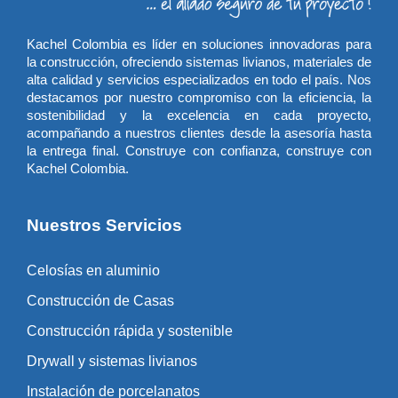
Kachel Colombia es líder en soluciones innovadoras para
la construcción, ofreciendo sistemas livianos, materiales de
alta calidad y servicios especializados en todo el país. Nos
destacamos por nuestro compromiso con la eficiencia, la
sostenibilidad y la excelencia en cada proyecto,
acompañando a nuestros clientes desde la asesoría hasta
la entrega final. Construye con confianza, construye con
Kachel Colombia.
Nuestros Servicios
Celosías en aluminio
Construcción de Casas
Construcción rápida y sostenible
Drywall y sistemas livianos
Instalación de porcelanatos