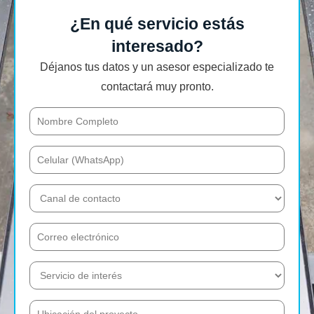
¿En qué servicio estás
interesado?
Déjanos tus datos y un asesor especializado te
contactará muy pronto.