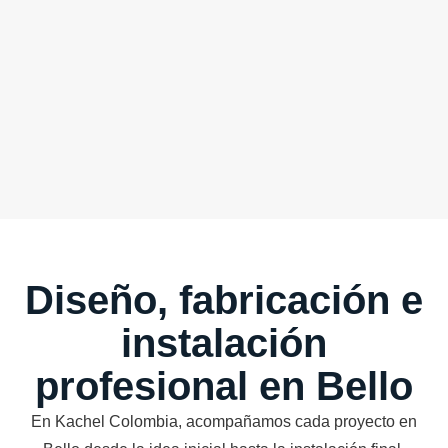
Diseño, fabricación e
instalación
profesional en Bello
En Kachel Colombia, acompañamos cada proyecto en