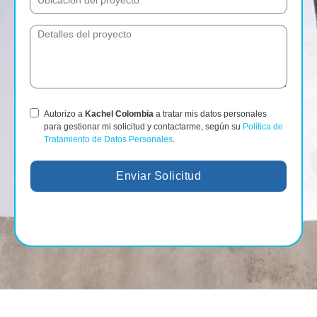
Autorizo a
Kachel Colombia
a tratar mis datos personales
para gestionar mi solicitud y contactarme, según su
Política de
Tratamiento de Datos Personales
.
Enviar Solicitud