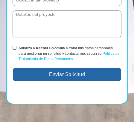
Autorizo a
Kachel Colombia
a tratar mis datos personales
para gestionar mi solicitud y contactarme, según su
Política de
Tratamiento de Datos Personales
.
Enviar Solicitud