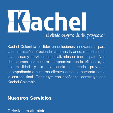
Kachel Colombia es líder en soluciones innovadoras para
la construcción, ofreciendo sistemas livianos, materiales de
alta calidad y servicios especializados en todo el país. Nos
destacamos por nuestro compromiso con la eficiencia, la
sostenibilidad y la excelencia en cada proyecto,
acompañando a nuestros clientes desde la asesoría hasta
la entrega final. Construye con confianza, construye con
Kachel Colombia.
Nuestros Servicios
Celosías en aluminio