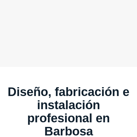
Diseño, fabricación e
instalación
profesional en
Barbosa