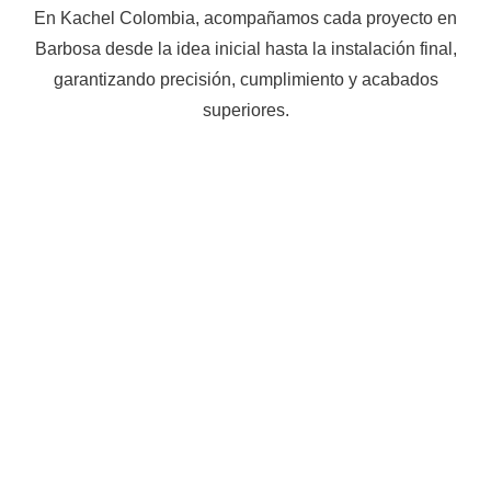
En Kachel Colombia, acompañamos cada proyecto en
Barbosa desde la idea inicial hasta la instalación final,
garantizando precisión, cumplimiento y acabados
superiores.