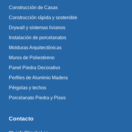
Construcción de Casas
Construcción rápida y sostenible
Drywall y sistemas livianos
Instalación de porcelanatos
Molduras Arquitectónicas
Muros de Poliestireno
Panel Piedra Decorativo
Perfiles de Aluminio Madera
Pérgolas y techos
Porcelanato Piedra y Pisos
Contacto