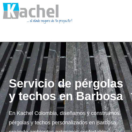
Servicio de pérgolas
y techos en Barbosa
En Kachel Colombia, diseñamos y construimos
pérgolas y techos personalizados en Barbosa,