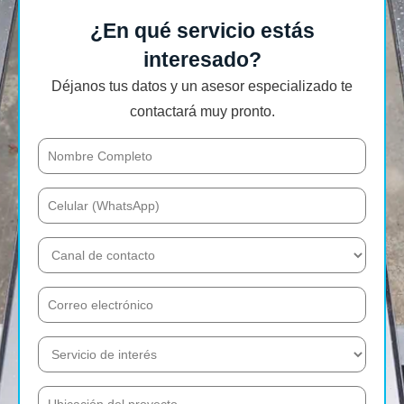
¿En qué servicio estás
interesado?
Déjanos tus datos y un asesor especializado te
contactará muy pronto.