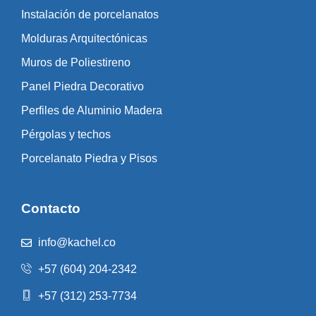
Instalación de porcelanatos
Molduras Arquitectónicas
Muros de Poliestireno
Panel Piedra Decorativo
Perfiles de Aluminio Madera
Pérgolas y techos
Porcelanato Piedra y Pisos
Contacto
info@kachel.co
+57 (604) 204-2342
+57 (312) 253-7734