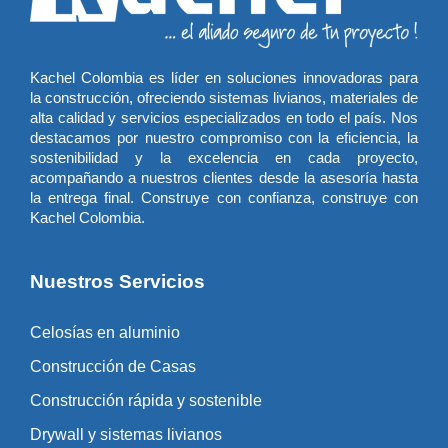
Kachel Colombia es líder en soluciones innovadoras para
la construcción, ofreciendo sistemas livianos, materiales de
alta calidad y servicios especializados en todo el país. Nos
destacamos por nuestro compromiso con la eficiencia, la
sostenibilidad y la excelencia en cada proyecto,
acompañando a nuestros clientes desde la asesoría hasta
la entrega final. Construye con confianza, construye con
Kachel Colombia.
Nuestros Servicios
Celosías en aluminio
Construcción de Casas
Construcción rápida y sostenible
Drywall y sistemas livianos