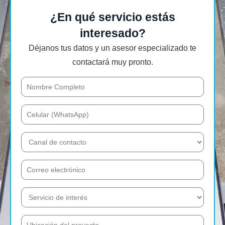
¿En qué servicio estás
interesado?
Déjanos tus datos y un asesor especializado te
contactará muy pronto.