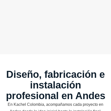
Diseño, fabricación e
instalación
profesional en Andes
En Kachel Colombia, acompañamos cada proyecto en