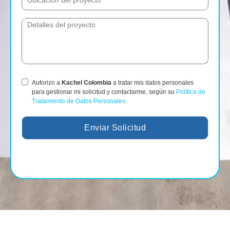
Autorizo a
Kachel Colombia
a tratar mis datos personales
para gestionar mi solicitud y contactarme, según su
Política de
Tratamiento de Datos Personales
.
Enviar Solicitud