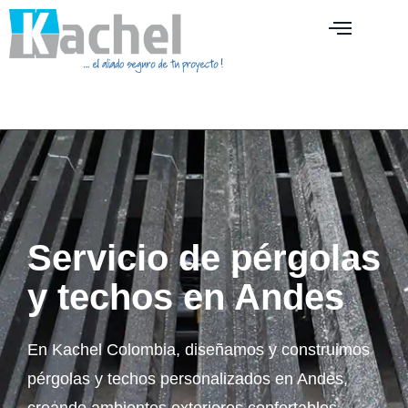
Servicio de pérgolas
y techos en Andes
En Kachel Colombia, diseñamos y construimos
pérgolas y techos personalizados en Andes,