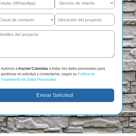
Autorizo a
Kachel Colombia
a tratar mis datos personales para
gestionar mi solicitud y contactarme, según su
Política de
Tratamiento de Datos Personales
.
Enviar Solicitud