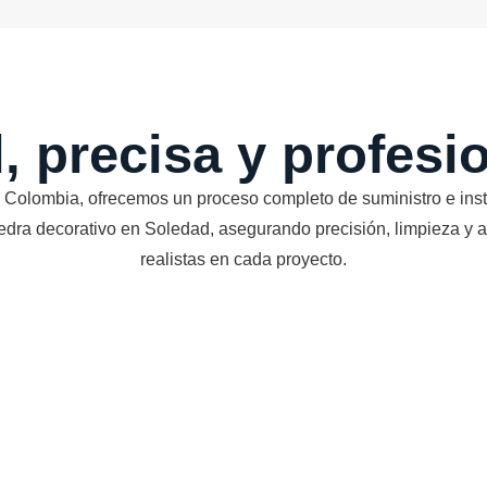
l, precisa y profes
 Colombia, ofrecemos un proceso completo de suministro e inst
edra decorativo en Soledad, asegurando precisión, limpieza y
realistas en cada proyecto.