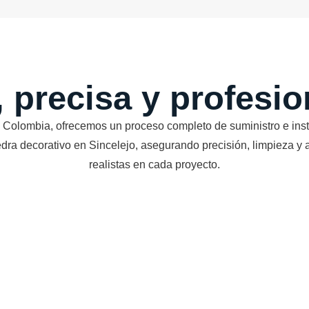
, precisa y profesi
 Colombia, ofrecemos un proceso completo de suministro e inst
edra decorativo en Sincelejo, asegurando precisión, limpieza y
realistas en cada proyecto.