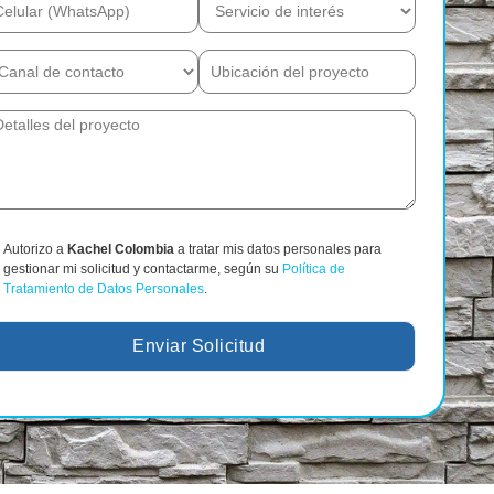
Autorizo a
Kachel Colombia
a tratar mis datos personales para
gestionar mi solicitud y contactarme, según su
Política de
Tratamiento de Datos Personales
.
Enviar Solicitud