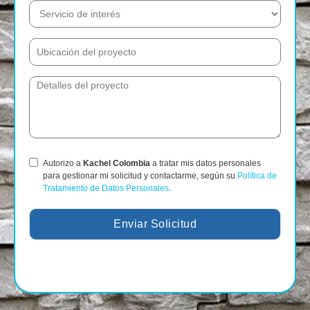
Autorizo a
Kachel Colombia
a tratar mis datos personales
para gestionar mi solicitud y contactarme, según su
Política de
Tratamiento de Datos Personales
.
Enviar Solicitud