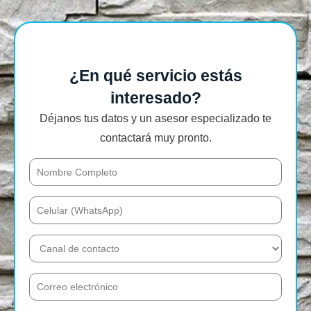
¿En qué servicio estás
interesado?
Déjanos tus datos y un asesor especializado te
contactará muy pronto.