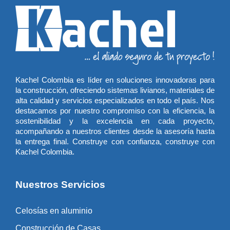
Kachel Colombia es líder en soluciones innovadoras para
la construcción, ofreciendo sistemas livianos, materiales de
alta calidad y servicios especializados en todo el país. Nos
destacamos por nuestro compromiso con la eficiencia, la
sostenibilidad y la excelencia en cada proyecto,
acompañando a nuestros clientes desde la asesoría hasta
la entrega final. Construye con confianza, construye con
Kachel Colombia.
Nuestros Servicios
Celosías en aluminio
Construcción de Casas