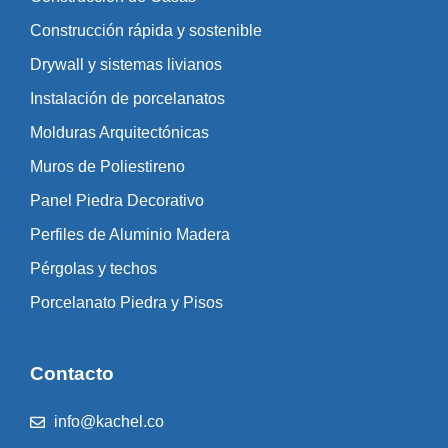
Construcción rápida y sostenible
Drywall y sistemas livianos
Instalación de porcelanatos
Molduras Arquitectónicas
Muros de Poliestireno
Panel Piedra Decorativo
Perfiles de Aluminio Madera
Pérgolas y techos
Porcelanato Piedra y Pisos
Contacto
info@kachel.co