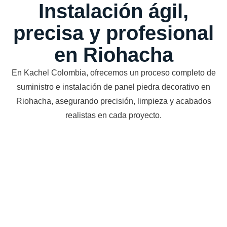
Instalación ágil,
precisa y profesional
en Riohacha
En Kachel Colombia, ofrecemos un proceso completo de
suministro e instalación de panel piedra decorativo en
Riohacha, asegurando precisión, limpieza y acabados
realistas en cada proyecto.