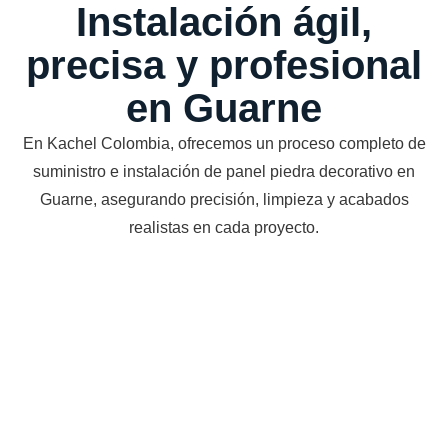
Instalación ágil,
precisa y profesional
en Guarne
En Kachel Colombia, ofrecemos un proceso completo de
suministro e instalación de panel piedra decorativo en
Guarne, asegurando precisión, limpieza y acabados
realistas en cada proyecto.