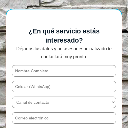
¿En qué servicio estás
interesado?
Déjanos tus datos y un asesor especializado te
contactará muy pronto.