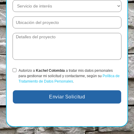
Autorizo a
Kachel Colombia
a tratar mis datos personales
para gestionar mi solicitud y contactarme, según su
Política de
Tratamiento de Datos Personales
.
Enviar Solicitud