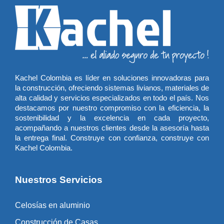
Kachel Colombia es líder en soluciones innovadoras para
la construcción, ofreciendo sistemas livianos, materiales de
alta calidad y servicios especializados en todo el país. Nos
destacamos por nuestro compromiso con la eficiencia, la
sostenibilidad y la excelencia en cada proyecto,
acompañando a nuestros clientes desde la asesoría hasta
la entrega final. Construye con confianza, construye con
Kachel Colombia.
Nuestros Servicios
Celosías en aluminio
Construcción de Casas