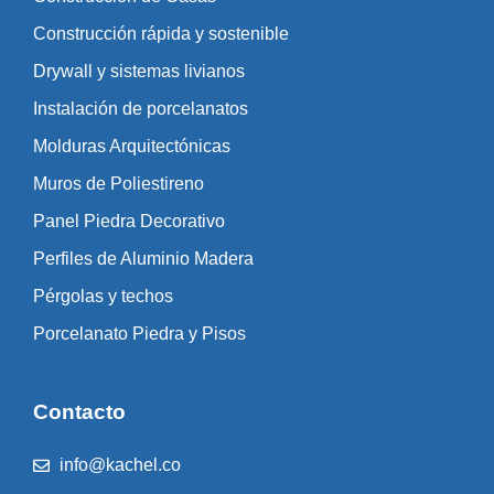
Construcción rápida y sostenible
Drywall y sistemas livianos
Instalación de porcelanatos
Molduras Arquitectónicas
Muros de Poliestireno
Panel Piedra Decorativo
Perfiles de Aluminio Madera
Pérgolas y techos
Porcelanato Piedra y Pisos
Contacto
info@kachel.co