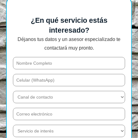
¿En qué servicio estás
interesado?
Déjanos tus datos y un asesor especializado te
contactará muy pronto.