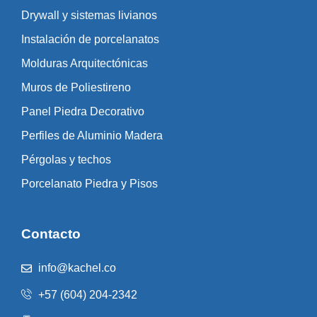
Drywall y sistemas livianos
Instalación de porcelanatos
Molduras Arquitectónicas
Muros de Poliestireno
Panel Piedra Decorativo
Perfiles de Aluminio Madera
Pérgolas y techos
Porcelanato Piedra y Pisos
Contacto
info@kachel.co
+57 (604) 204-2342