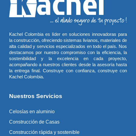
Kachel Colombia es líder en soluciones innovadoras para
la construcción, ofreciendo sistemas livianos, materiales de
alta calidad y servicios especializados en todo el país. Nos
destacamos por nuestro compromiso con la eficiencia, la
sostenibilidad y la excelencia en cada proyecto,
acompañando a nuestros clientes desde la asesoría hasta
la entrega final. Construye con confianza, construye con
Kachel Colombia.
Nuestros Servicios
Celosías en aluminio
Construcción de Casas
Construcción rápida y sostenible