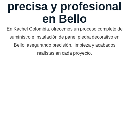
precisa y profesional
en Bello
En Kachel Colombia, ofrecemos un proceso completo de
suministro e instalación de panel piedra decorativo en
Bello, asegurando precisión, limpieza y acabados
realistas en cada proyecto.