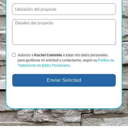
Autorizo a
Kachel Colombia
a tratar mis datos personales
para gestionar mi solicitud y contactarme, según su
Política de
Tratamiento de Datos Personales
.
Enviar Solicitud