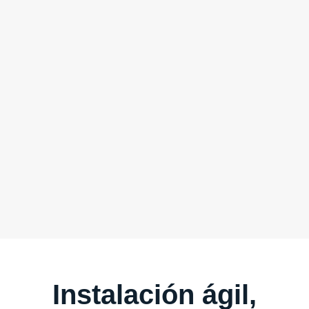
Instalación ágil,