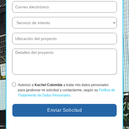
Autorizo a
Kachel Colombia
a tratar mis datos personales
para gestionar mi solicitud y contactarme, según su
Política de
Tratamiento de Datos Personales
.
Enviar Solicitud