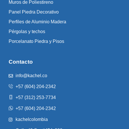
Muros de Poliestireno
Panel Piedra Decorativo
Perfiles de Aluminio Madera
Pérgolas y techos
Porcelanato Piedra y Pisos
Contacto
info@kachel.co
+57 (604) 204-2342
+57 (312) 253-7734
+57 (604) 204-2342
kachelcolombia