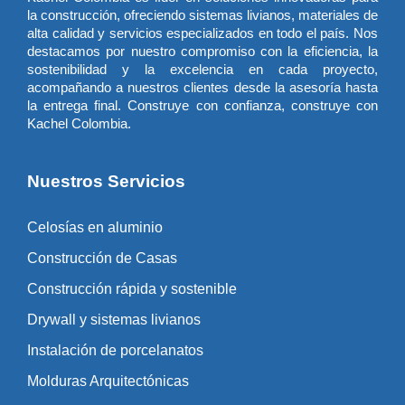
la construcción, ofreciendo sistemas livianos, materiales de
alta calidad y servicios especializados en todo el país. Nos
destacamos por nuestro compromiso con la eficiencia, la
sostenibilidad y la excelencia en cada proyecto,
acompañando a nuestros clientes desde la asesoría hasta
la entrega final. Construye con confianza, construye con
Kachel Colombia.
Nuestros Servicios
Celosías en aluminio
Construcción de Casas
Construcción rápida y sostenible
Drywall y sistemas livianos
Instalación de porcelanatos
Molduras Arquitectónicas