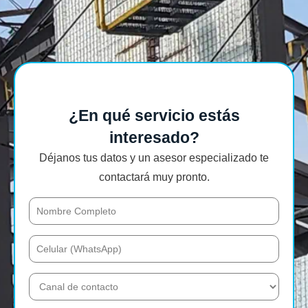
¿En qué servicio estás
interesado?
Déjanos tus datos y un asesor especializado te
contactará muy pronto.