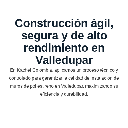
Construcción ágil,
segura y de alto
rendimiento en
Valledupar
En Kachel Colombia, aplicamos un proceso técnico y
controlado para garantizar la calidad de instalación de
muros de poliestireno en Valledupar, maximizando su
eficiencia y durabilidad.