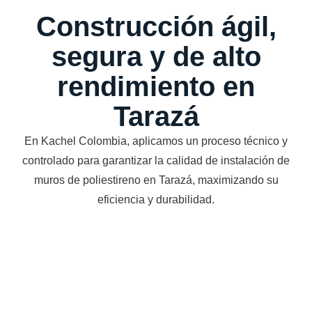
Construcción ágil,
segura y de alto
rendimiento en
Tarazá
En Kachel Colombia, aplicamos un proceso técnico y
controlado para garantizar la calidad de instalación de
muros de poliestireno en Tarazá, maximizando su
eficiencia y durabilidad.