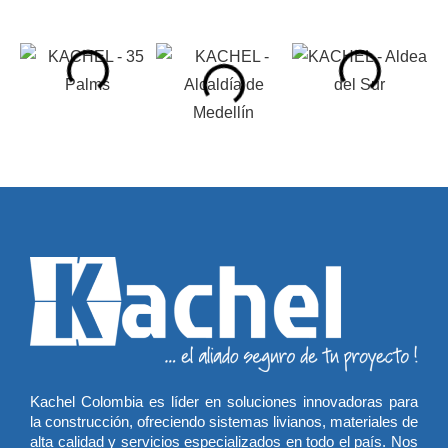
Kachel Colombia es líder en soluciones innovadoras para
la construcción, ofreciendo sistemas livianos, materiales de
alta calidad y servicios especializados en todo el país. Nos