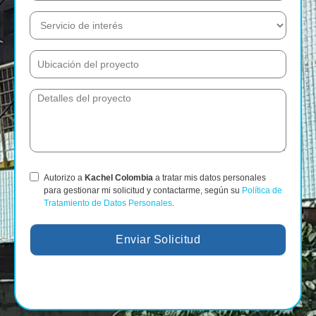
Autorizo a
Kachel Colombia
a tratar mis datos personales
para gestionar mi solicitud y contactarme, según su
Política de
Tratamiento de Datos Personales
.
Enviar Solicitud