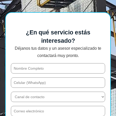
¿En qué servicio estás
interesado?
Déjanos tus datos y un asesor especializado te
contactará muy pronto.