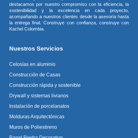
destacamos por nuestro compromiso con la eficiencia, la
sostenibilidad y la excelencia en cada proyecto,
acompañando a nuestros clientes desde la asesoría hasta
la entrega final. Construye con confianza, construye con
Kachel Colombia.
Nuestros Servicios
Celosías en aluminio
Construcción de Casas
Construcción rápida y sostenible
Drywall y sistemas livianos
Instalación de porcelanatos
Molduras Arquitectónicas
Muros de Poliestireno
Panel Piedra Decorativo