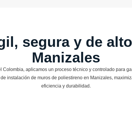
il, segura y de alt
Manizales
 Colombia, aplicamos un proceso técnico y controlado para gar
 de instalación de muros de poliestireno en Manizales, maximi
eficiencia y durabilidad.