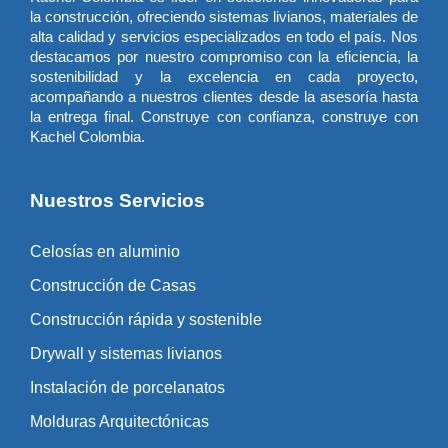
la construcción, ofreciendo sistemas livianos, materiales de
alta calidad y servicios especializados en todo el país. Nos
destacamos por nuestro compromiso con la eficiencia, la
sostenibilidad y la excelencia en cada proyecto,
acompañando a nuestros clientes desde la asesoría hasta
la entrega final. Construye con confianza, construye con
Kachel Colombia.
Nuestros Servicios
Celosías en aluminio
Construcción de Casas
Construcción rápida y sostenible
Drywall y sistemas livianos
Instalación de porcelanatos
Molduras Arquitectónicas