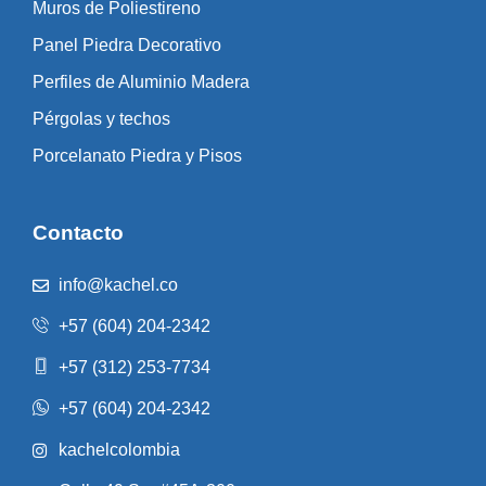
Muros de Poliestireno
Panel Piedra Decorativo
Perfiles de Aluminio Madera
Pérgolas y techos
Porcelanato Piedra y Pisos
Contacto
info@kachel.co
+57 (604) 204-2342
+57 (312) 253-7734
+57 (604) 204-2342
kachelcolombia