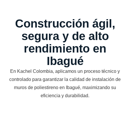
Construcción ágil,
segura y de alto
rendimiento en
Ibagué
En Kachel Colombia, aplicamos un proceso técnico y
controlado para garantizar la calidad de instalación de
muros de poliestireno en Ibagué, maximizando su
eficiencia y durabilidad.