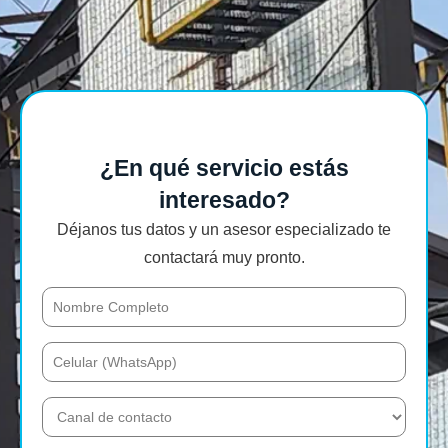
¿En qué servicio estás
interesado?
Déjanos tus datos y un asesor especializado te
contactará muy pronto.