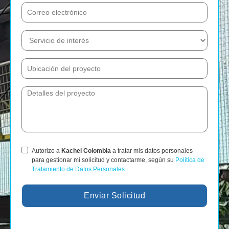
Autorizo a
Kachel Colombia
a tratar mis datos personales
para gestionar mi solicitud y contactarme, según su
Política de
Tratamiento de Datos Personales
.
Enviar Solicitud