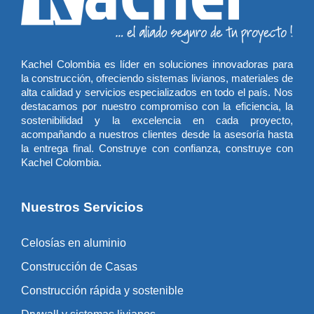
Kachel Colombia es líder en soluciones innovadoras para
la construcción, ofreciendo sistemas livianos, materiales de
alta calidad y servicios especializados en todo el país. Nos
destacamos por nuestro compromiso con la eficiencia, la
sostenibilidad y la excelencia en cada proyecto,
acompañando a nuestros clientes desde la asesoría hasta
la entrega final. Construye con confianza, construye con
Kachel Colombia.
Nuestros Servicios
Celosías en aluminio
Construcción de Casas
Construcción rápida y sostenible