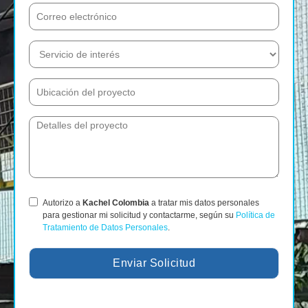
Autorizo a
Kachel Colombia
a tratar mis datos personales
para gestionar mi solicitud y contactarme, según su
Política de
Tratamiento de Datos Personales
.
Enviar Solicitud