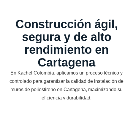
Construcción ágil,
segura y de alto
rendimiento en
Cartagena
En Kachel Colombia, aplicamos un proceso técnico y
controlado para garantizar la calidad de instalación de
muros de poliestireno en Cartagena, maximizando su
eficiencia y durabilidad.