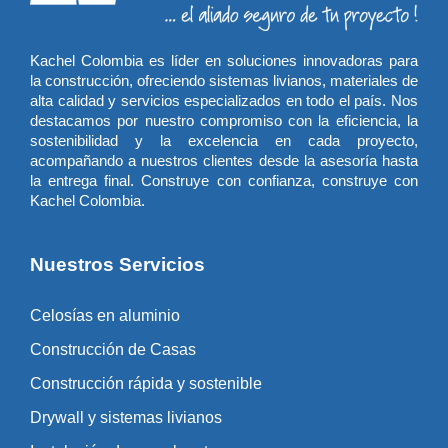
Kachel Colombia es líder en soluciones innovadoras para
la construcción, ofreciendo sistemas livianos, materiales de
alta calidad y servicios especializados en todo el país. Nos
destacamos por nuestro compromiso con la eficiencia, la
sostenibilidad y la excelencia en cada proyecto,
acompañando a nuestros clientes desde la asesoría hasta
la entrega final. Construye con confianza, construye con
Kachel Colombia.
Nuestros Servicios
Celosías en aluminio
Construcción de Casas
Construcción rápida y sostenible
Drywall y sistemas livianos