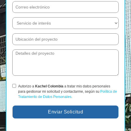
Autorizo a
Kachel Colombia
a tratar mis datos personales
para gestionar mi solicitud y contactarme, según su
Política de
Tratamiento de Datos Personales
.
Enviar Solicitud