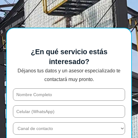
¿En qué servicio estás
interesado?
Déjanos tus datos y un asesor especializado te
contactará muy pronto.