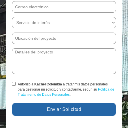
Autorizo a
Kachel Colombia
a tratar mis datos personales
para gestionar mi solicitud y contactarme, según su
Política de
Tratamiento de Datos Personales
.
Enviar Solicitud