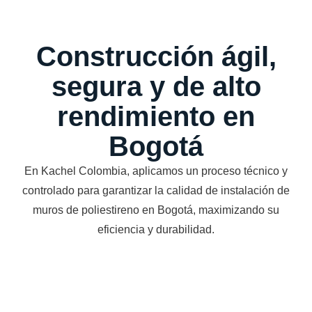
Construcción ágil,
segura y de alto
rendimiento en
Bogotá
En Kachel Colombia, aplicamos un proceso técnico y
controlado para garantizar la calidad de instalación de
muros de poliestireno en Bogotá, maximizando su
eficiencia y durabilidad.