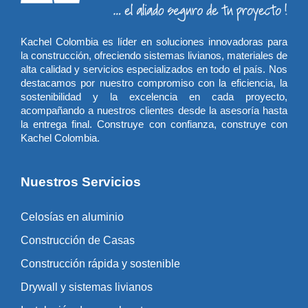
Kachel Colombia es líder en soluciones innovadoras para
la construcción, ofreciendo sistemas livianos, materiales de
alta calidad y servicios especializados en todo el país. Nos
destacamos por nuestro compromiso con la eficiencia, la
sostenibilidad y la excelencia en cada proyecto,
acompañando a nuestros clientes desde la asesoría hasta
la entrega final. Construye con confianza, construye con
Kachel Colombia.
Nuestros Servicios
Celosías en aluminio
Construcción de Casas
Construcción rápida y sostenible
Drywall y sistemas livianos