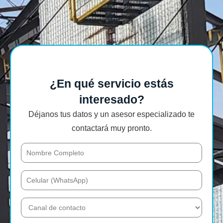
¿En qué servicio estás
interesado?
Déjanos tus datos y un asesor especializado te
contactará muy pronto.