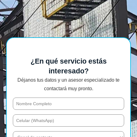
¿En qué servicio estás
interesado?
Déjanos tus datos y un asesor especializado te
contactará muy pronto.