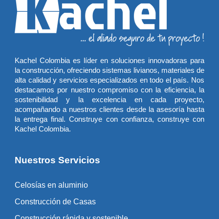
Kachel Colombia es líder en soluciones innovadoras para
la construcción, ofreciendo sistemas livianos, materiales de
alta calidad y servicios especializados en todo el país. Nos
destacamos por nuestro compromiso con la eficiencia, la
sostenibilidad y la excelencia en cada proyecto,
acompañando a nuestros clientes desde la asesoría hasta
la entrega final. Construye con confianza, construye con
Kachel Colombia.
Nuestros Servicios
Celosías en aluminio
Construcción de Casas
Construcción rápida y sostenible