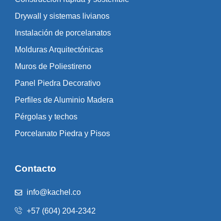
Drywall y sistemas livianos
Instalación de porcelanatos
Molduras Arquitectónicas
Muros de Poliestireno
Panel Piedra Decorativo
Perfiles de Aluminio Madera
Pérgolas y techos
Porcelanato Piedra y Pisos
Contacto
info@kachel.co
+57 (604) 204-2342