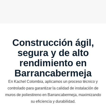
Construcción ágil,
segura y de alto
rendimiento en
Barrancabermeja
En Kachel Colombia, aplicamos un proceso técnico y
controlado para garantizar la calidad de instalación de
muros de poliestireno en Barrancabermeja, maximizando
su eficiencia y durabilidad.