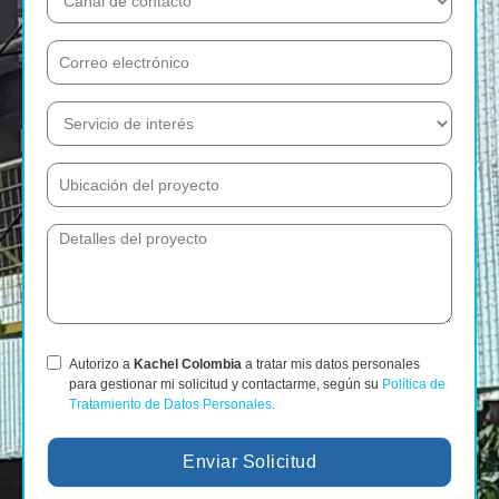
Autorizo a
Kachel Colombia
a tratar mis datos personales
para gestionar mi solicitud y contactarme, según su
Política de
Tratamiento de Datos Personales
.
Enviar Solicitud