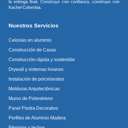
la entrega final. Construye con confianza, construye con
Kachel Colombia.
Nuestros Servicios
Celosías en aluminio
Construcción de Casas
Construcción rápida y sostenible
Drywall y sistemas livianos
Instalación de porcelanatos
Molduras Arquitectónicas
Muros de Poliestireno
Panel Piedra Decorativo
Perfiles de Aluminio Madera
Pérgolas y techos