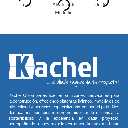
Kachel Colombia es líder en soluciones innovadoras para
la construcción, ofreciendo sistemas livianos, materiales de
alta calidad y servicios especializados en todo el país. Nos
destacamos por nuestro compromiso con la eficiencia, la
sostenibilidad y la excelencia en cada proyecto,
acompañando a nuestros clientes desde la asesoría hasta