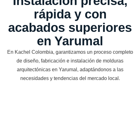
Instalación precisa,
rápida y con
acabados superiores
en Yarumal
En Kachel Colombia, garantizamos un proceso completo
de diseño, fabricación e instalación de molduras
arquitectónicas en Yarumal, adaptándonos a las
necesidades y tendencias del mercado local.