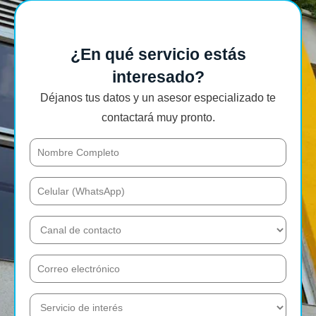
¿En qué servicio estás
interesado?
Déjanos tus datos y un asesor especializado te
contactará muy pronto.