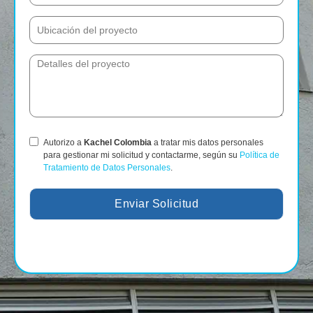
Autorizo a
Kachel Colombia
a tratar mis datos personales
para gestionar mi solicitud y contactarme, según su
Política de
Tratamiento de Datos Personales
.
Enviar Solicitud