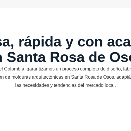
sa, rápida y con a
n Santa Rosa de Os
l Colombia, garantizamos un proceso completo de diseño, fabr
ión de molduras arquitectónicas en Santa Rosa de Osos, adapt
las necesidades y tendencias del mercado local.