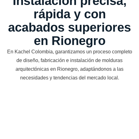
Instalación precisa,
rápida y con
acabados superiores
en Rionegro
En Kachel Colombia, garantizamos un proceso completo
de diseño, fabricación e instalación de molduras
arquitectónicas en Rionegro, adaptándonos a las
necesidades y tendencias del mercado local.