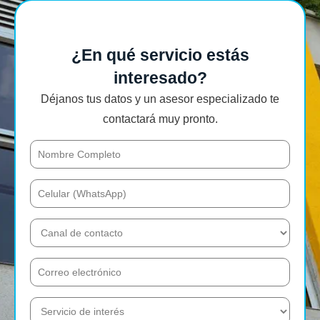
¿En qué servicio estás
interesado?
Déjanos tus datos y un asesor especializado te
contactará muy pronto.