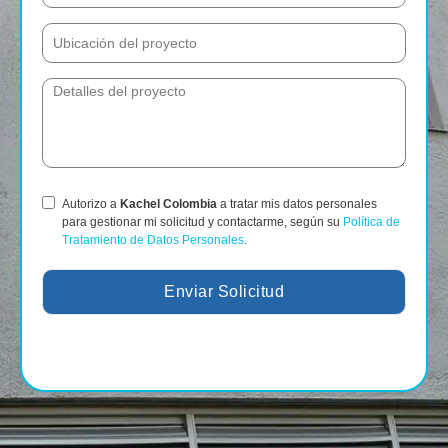
Autorizo a
Kachel Colombia
a tratar mis datos personales
para gestionar mi solicitud y contactarme, según su
Política de
Tratamiento de Datos Personales
.
Enviar Solicitud