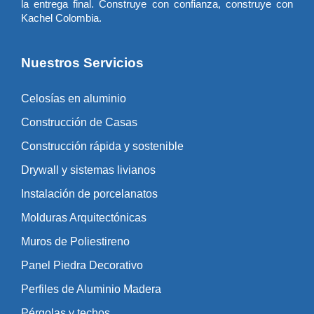
la entrega final. Construye con confianza, construye con
Kachel Colombia.
Nuestros Servicios
Celosías en aluminio
Construcción de Casas
Construcción rápida y sostenible
Drywall y sistemas livianos
Instalación de porcelanatos
Molduras Arquitectónicas
Muros de Poliestireno
Panel Piedra Decorativo
Perfiles de Aluminio Madera
Pérgolas y techos