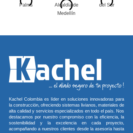
Kachel Colombia es líder en soluciones innovadoras para
la construcción, ofreciendo sistemas livianos, materiales de
alta calidad y servicios especializados en todo el país. Nos
destacamos por nuestro compromiso con la eficiencia, la
sostenibilidad y la excelencia en cada proyecto,
acompañando a nuestros clientes desde la asesoría hasta