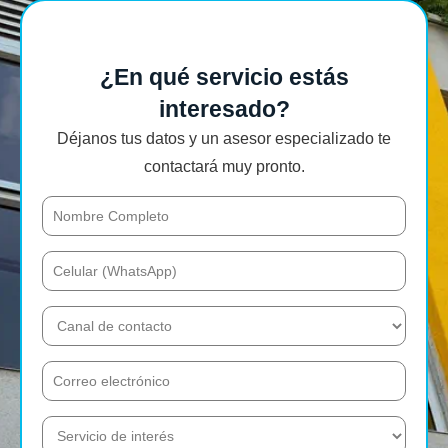
¿En qué servicio estás
interesado?
Déjanos tus datos y un asesor especializado te
contactará muy pronto.