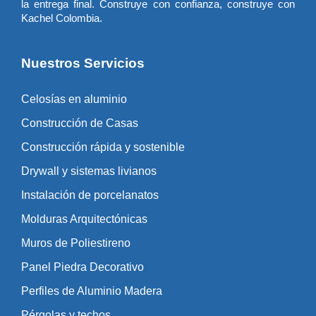
la entrega final. Construye con confianza, construye con
Kachel Colombia.
Nuestros Servicios
Celosías en aluminio
Construcción de Casas
Construcción rápida y sostenible
Drywall y sistemas livianos
Instalación de porcelanatos
Molduras Arquitectónicas
Muros de Poliestireno
Panel Piedra Decorativo
Perfiles de Aluminio Madera
Pérgolas y techos