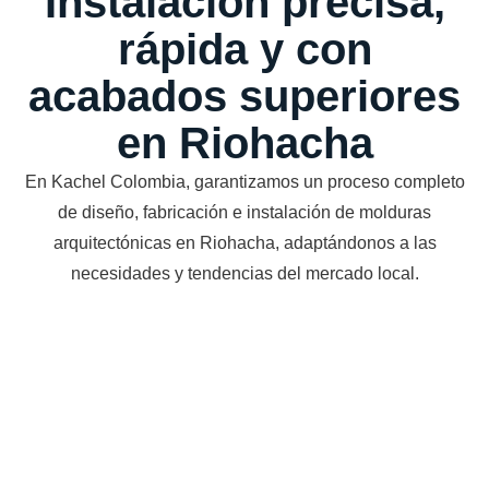
Instalación precisa,
rápida y con
acabados superiores
en Riohacha
En Kachel Colombia, garantizamos un proceso completo
de diseño, fabricación e instalación de molduras
arquitectónicas en Riohacha, adaptándonos a las
necesidades y tendencias del mercado local.