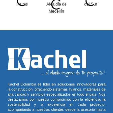
Kachel Colombia es líder en soluciones innovadoras para
la construcción, ofreciendo sistemas livianos, materiales de
alta calidad y servicios especializados en todo el país. Nos
destacamos por nuestro compromiso con la eficiencia, la
sostenibilidad y la excelencia en cada proyecto,
acompañando a nuestros clientes desde la asesoría hasta