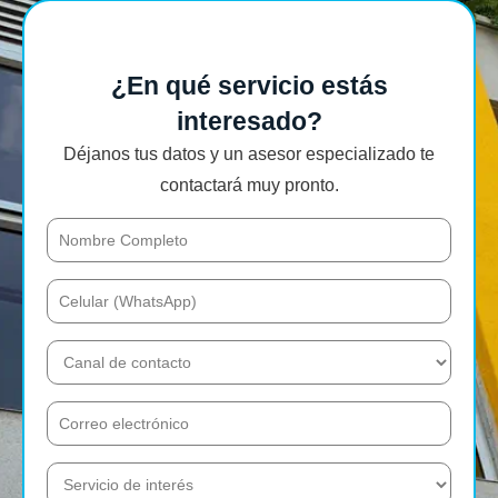
¿En qué servicio estás
interesado?
Déjanos tus datos y un asesor especializado te
contactará muy pronto.