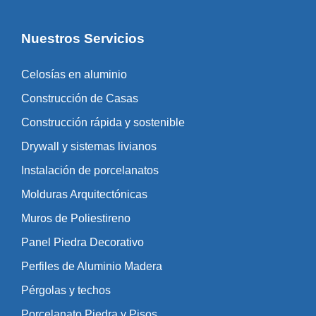
Nuestros Servicios
Celosías en aluminio
Construcción de Casas
Construcción rápida y sostenible
Drywall y sistemas livianos
Instalación de porcelanatos
Molduras Arquitectónicas
Muros de Poliestireno
Panel Piedra Decorativo
Perfiles de Aluminio Madera
Pérgolas y techos
Porcelanato Piedra y Pisos