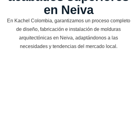
en Neiva
En Kachel Colombia, garantizamos un proceso completo
de diseño, fabricación e instalación de molduras
arquitectónicas en Neiva, adaptándonos a las
necesidades y tendencias del mercado local.