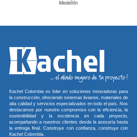
Kachel Colombia es líder en soluciones innovadoras para
la construcción, ofreciendo sistemas livianos, materiales de
alta calidad y servicios especializados en todo el país. Nos
destacamos por nuestro compromiso con la eficiencia, la
sostenibilidad y la excelencia en cada proyecto,
acompañando a nuestros clientes desde la asesoría hasta
la entrega final. Construye con confianza, construye con
Kachel Colombia.