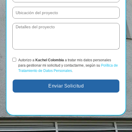
Autorizo a
Kachel Colombia
a tratar mis datos personales
para gestionar mi solicitud y contactarme, según su
Política de
Tratamiento de Datos Personales
.
Enviar Solicitud