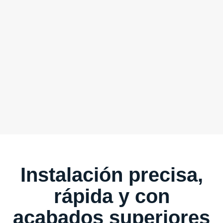
Instalación precisa,
rápida y con
acabados superiores