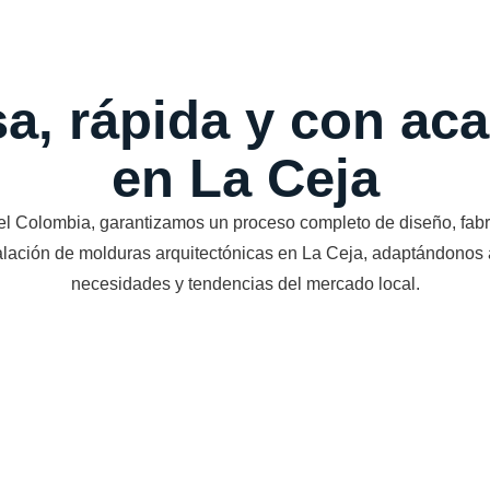
sa, rápida y con a
en La Ceja
l Colombia, garantizamos un proceso completo de diseño, fabr
alación de molduras arquitectónicas en La Ceja, adaptándonos 
necesidades y tendencias del mercado local.