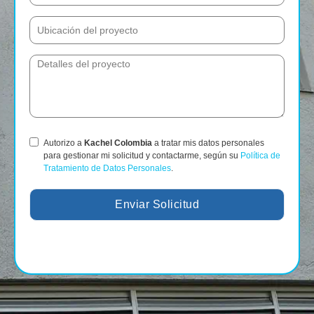
Autorizo a
Kachel Colombia
a tratar mis datos personales
para gestionar mi solicitud y contactarme, según su
Política de
Tratamiento de Datos Personales
.
Enviar Solicitud