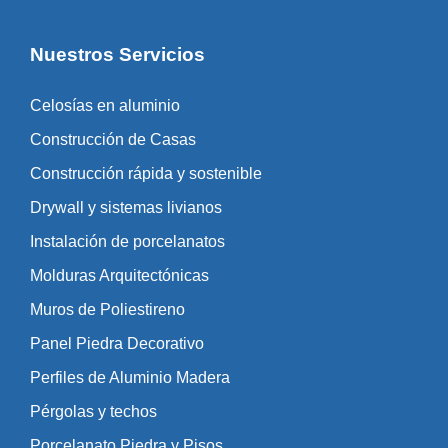
Nuestros Servicios
Celosías en aluminio
Construcción de Casas
Construcción rápida y sostenible
Drywall y sistemas livianos
Instalación de porcelanatos
Molduras Arquitectónicas
Muros de Poliestireno
Panel Piedra Decorativo
Perfiles de Aluminio Madera
Pérgolas y techos
Porcelanato Piedra y Pisos