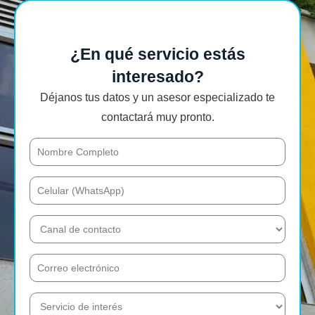
¿En qué servicio estás
interesado?
Déjanos tus datos y un asesor especializado te
contactará muy pronto.