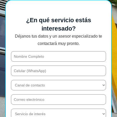
¿En qué servicio estás
interesado?
Déjanos tus datos y un asesor especializado te
contactará muy pronto.