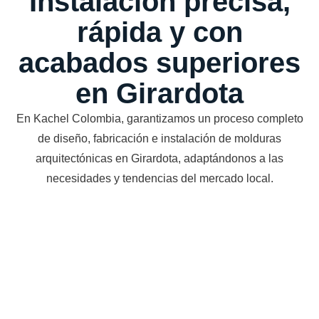
Instalación precisa,
rápida y con
acabados superiores
en Girardota
En Kachel Colombia, garantizamos un proceso completo
de diseño, fabricación e instalación de molduras
arquitectónicas en Girardota, adaptándonos a las
necesidades y tendencias del mercado local.