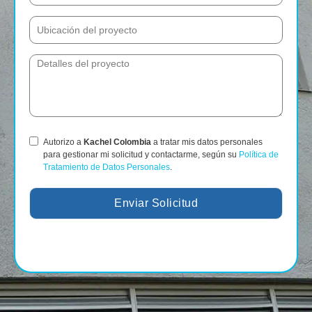
Autorizo a
Kachel Colombia
a tratar mis datos personales
para gestionar mi solicitud y contactarme, según su
Política de
Tratamiento de Datos Personales
.
Enviar Solicitud