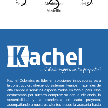
Kachel Colombia es líder en soluciones innovadoras para
la construcción, ofreciendo sistemas livianos, materiales de
alta calidad y servicios especializados en todo el país. Nos
destacamos por nuestro compromiso con la eficiencia, la
sostenibilidad y la excelencia en cada proyecto,
acompañando a nuestros clientes desde la asesoría hasta