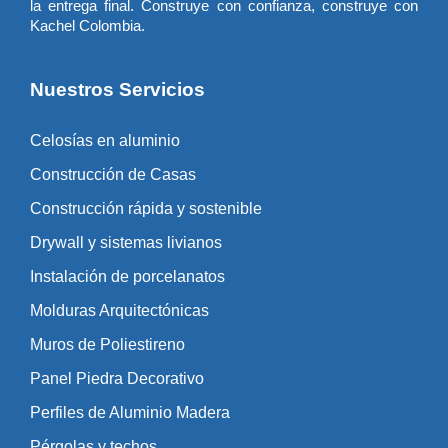
la entrega final. Construye con confianza, construye con
Kachel Colombia.
Nuestros Servicios
Celosías en aluminio
Construcción de Casas
Construcción rápida y sostenible
Drywall y sistemas livianos
Instalación de porcelanatos
Molduras Arquitectónicas
Muros de Poliestireno
Panel Piedra Decorativo
Perfiles de Aluminio Madera
Pérgolas y techos