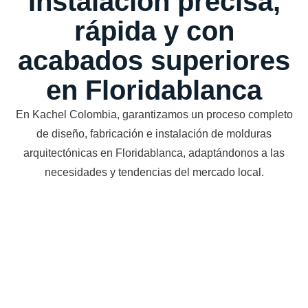
Instalación precisa,
rápida y con
acabados superiores
en Floridablanca
En Kachel Colombia, garantizamos un proceso completo
de diseño, fabricación e instalación de molduras
arquitectónicas en Floridablanca, adaptándonos a las
necesidades y tendencias del mercado local.