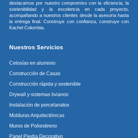
destacamos por nuestro compromiso con la eficiencia, la
sostenibilidad y la excelencia en cada proyecto,
acompañando a nuestros clientes desde la asesoría hasta
la entrega final. Construye con confianza, construye con
Kachel Colombia.
Nuestros Servicios
Celosías en aluminio
Construcción de Casas
Construcción rápida y sostenible
Drywall y sistemas livianos
Instalación de porcelanatos
Molduras Arquitectónicas
Muros de Poliestireno
Panel Piedra Decorativo