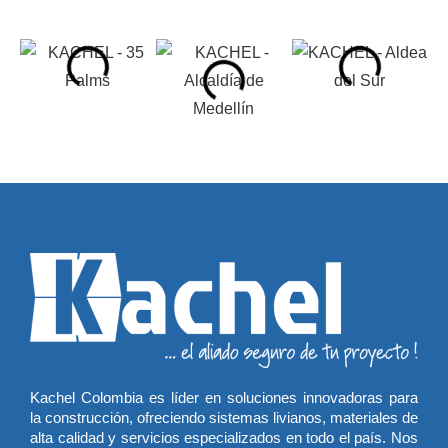
Kachel Colombia es líder en soluciones innovadoras para
la construcción, ofreciendo sistemas livianos, materiales de
alta calidad y servicios especializados en todo el país. Nos