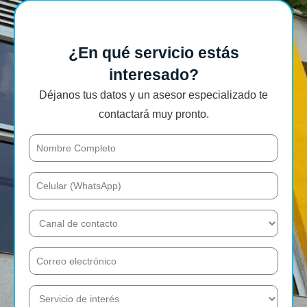
¿En qué servicio estás
interesado?
Déjanos tus datos y un asesor especializado te
contactará muy pronto.