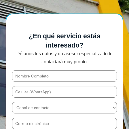
¿En qué servicio estás
interesado?
Déjanos tus datos y un asesor especializado te
contactará muy pronto.