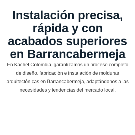
Instalación precisa,
rápida y con
acabados superiores
en Barrancabermeja
En Kachel Colombia, garantizamos un proceso completo
de diseño, fabricación e instalación de molduras
arquitectónicas en Barrancabermeja, adaptándonos a las
necesidades y tendencias del mercado local.