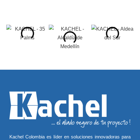
Kachel Colombia es líder en soluciones innovadoras para