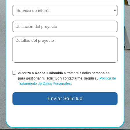
Autorizo a
Kachel Colombia
a tratar mis datos personales
para gestionar mi solicitud y contactarme, según su
Política de
Tratamiento de Datos Personales
.
Enviar Solicitud