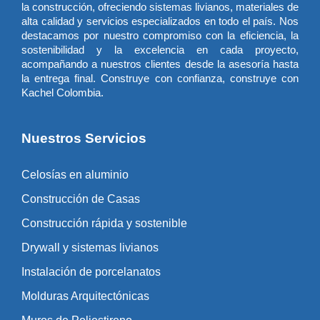
la construcción, ofreciendo sistemas livianos, materiales de
alta calidad y servicios especializados en todo el país. Nos
destacamos por nuestro compromiso con la eficiencia, la
sostenibilidad y la excelencia en cada proyecto,
acompañando a nuestros clientes desde la asesoría hasta
la entrega final. Construye con confianza, construye con
Kachel Colombia.
Nuestros Servicios
Celosías en aluminio
Construcción de Casas
Construcción rápida y sostenible
Drywall y sistemas livianos
Instalación de porcelanatos
Molduras Arquitectónicas